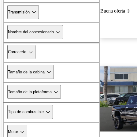
Buena oferta
Transmisión
Nombre del concesionario
Carrocería
Tamaño de la cabina
Tamaño de la plataforma
Tipo de combustible
Motor