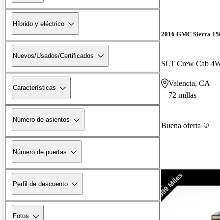
Híbrido y eléctrico
2016 GMC Sierra 15
Nuevos/Usados/Certificados
SLT Crew Cab 4
Valencia, CA
Características
72 millas
Número de asientos
Buena oferta
Número de puertas
Perfil de descuento
Fotos