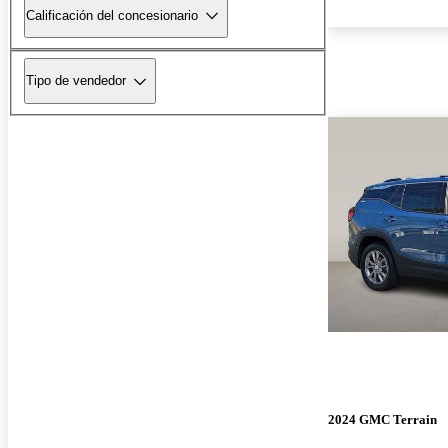
Calificación del concesionario
Tipo de vendedor
2024 GMC Terrain