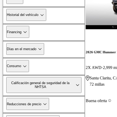
Historial del vehículo
Financing
Días en el mercado
2026 GMC Hummer 
Consumo
2X AWD
2,999 mi
Santa Clarita, 
Calificación general de seguridad de la
72 millas
NHTSA
Buena oferta
Reducciones de precio