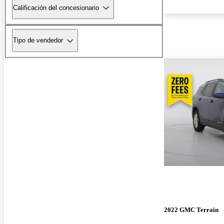
Calificación del concesionario
Tipo de vendedor
2022 GMC Terrain