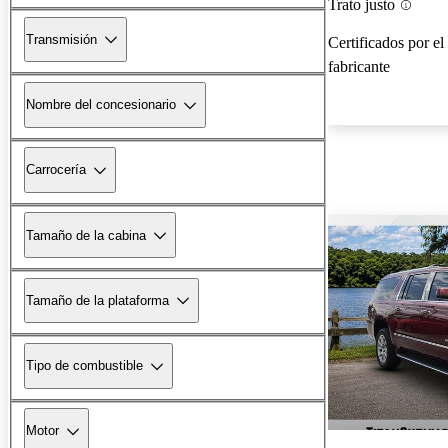
Trato justo
Transmisión
Certificados por el
fabricante
Nombre del concesionario
Carrocería
Tamaño de la cabina
Tamaño de la plataforma
Tipo de combustible
Motor