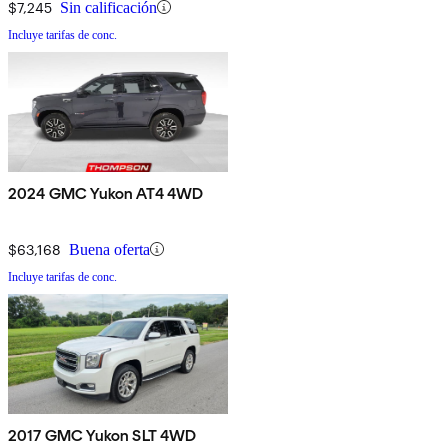
$7,245
Sin calificación
Incluye tarifas de conc.
2024 GMC Yukon AT4 4WD
$63,168
Buena oferta
Incluye tarifas de conc.
2017 GMC Yukon SLT 4WD