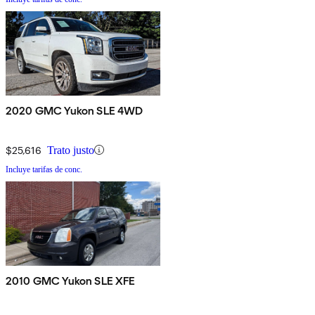
2020 GMC Yukon SLE 4WD
$25,616
Trato justo
Incluye tarifas de conc.
2010 GMC Yukon SLE XFE