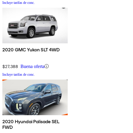
Incluye tarifas de conc.
2020 GMC Yukon SLT 4WD
$27,388
Buena oferta
Incluye tarifas de conc.
2020 Hyundai Palisade SEL
FWD