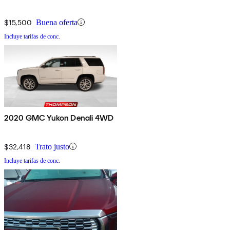
$15,500
Buena oferta
Incluye tarifas de conc.
2020 GMC Yukon Denali 4WD
$32,418
Trato justo
Incluye tarifas de conc.