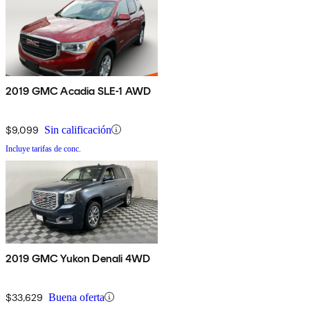
2019 GMC Acadia SLE-1 AWD
$9,099
Sin calificación
Incluye tarifas de conc.
2019 GMC Yukon Denali 4WD
$33,629
Buena oferta