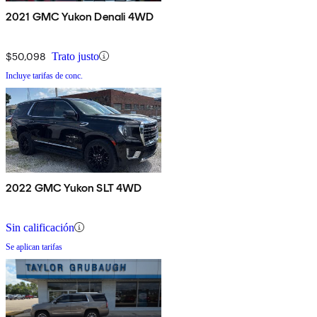
2021 GMC Yukon Denali 4WD
$50,098
Trato justo
Incluye tarifas de conc.
2022 GMC Yukon SLT 4WD
Sin calificación
Se aplican tarifas