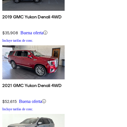
2019 GMC Yukon Denali 4WD
$35,908
Buena oferta
Incluye tarifas de conc.
2021 GMC Yukon Denali 4WD
$52,615
Buena oferta
Incluye tarifas de conc.