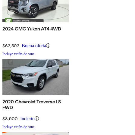
2024 GMC Yukon AT4 4WD
$62,502
Buena oferta
Incluye tarifas de conc.
2020 Chevrolet Traverse LS
FWD
$8,900
Incierto
Incluye tarifas de conc.