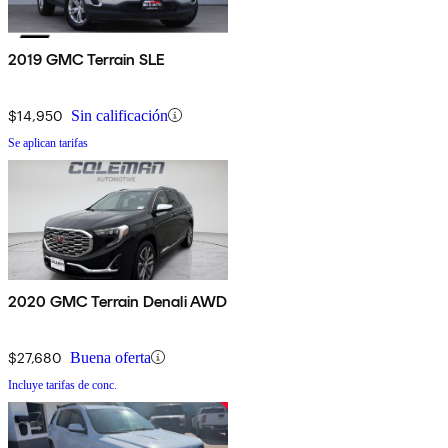
2019 GMC Terrain SLE
$14,950
Sin calificación
Se aplican tarifas
2020 GMC Terrain Denali AWD
$27,680
Buena oferta
Incluye tarifas de conc.