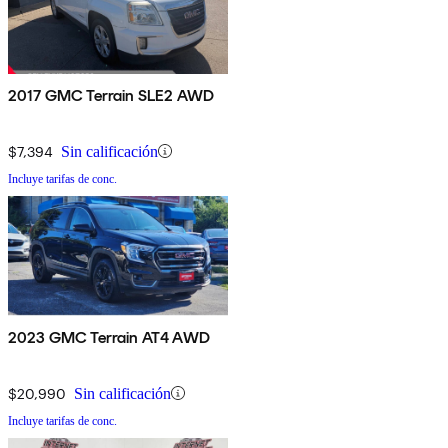
2017 GMC Terrain SLE2 AWD
$7,394
Sin calificación
Incluye tarifas de conc.
2023 GMC Terrain AT4 AWD
$20,990
Sin calificación
Incluye tarifas de conc.