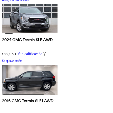
2024 GMC Terrain SLE AWD
$22,950
Sin calificación
Se aplican tarifas
2016 GMC Terrain SLE1 AWD