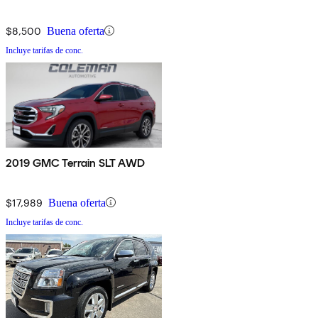
$8,500
Buena oferta
Incluye tarifas de conc.
2019 GMC Terrain SLT AWD
$17,989
Buena oferta
Incluye tarifas de conc.