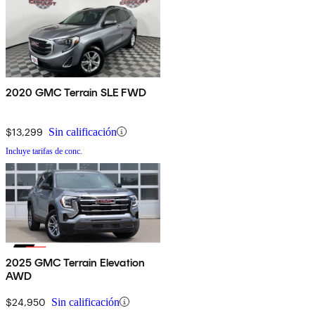
2020 GMC Terrain SLE FWD
$13,299
Sin calificación
Incluye tarifas de conc.
2025 GMC Terrain Elevation
AWD
$24,950
Sin calificación