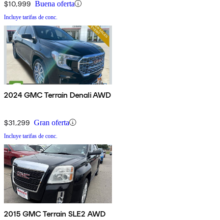
$10,999
Buena oferta
Incluye tarifas de conc.
2024 GMC Terrain Denali AWD
$31,299
Gran oferta
Incluye tarifas de conc.
2015 GMC Terrain SLE2 AWD