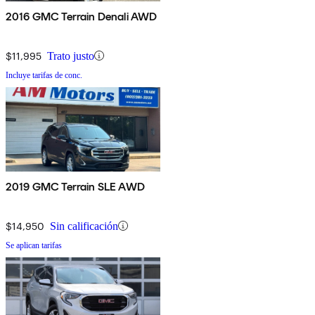
2016 GMC Terrain Denali AWD
$11,995
Trato justo
Incluye tarifas de conc.
2019 GMC Terrain SLE AWD
$14,950
Sin calificación
Se aplican tarifas