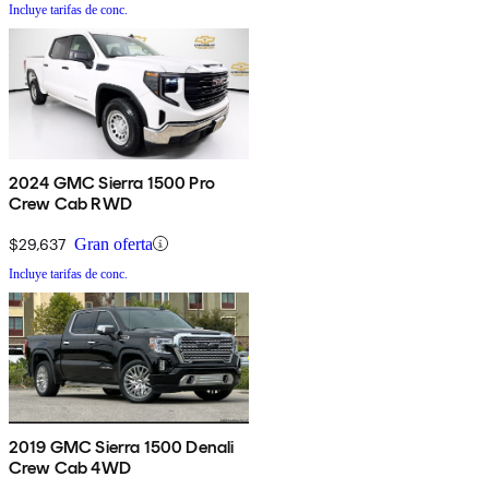
Incluye tarifas de conc.
2024 GMC Sierra 1500 Pro
Crew Cab RWD
$29,637
Gran oferta
Incluye tarifas de conc.
2019 GMC Sierra 1500 Denali
Crew Cab 4WD