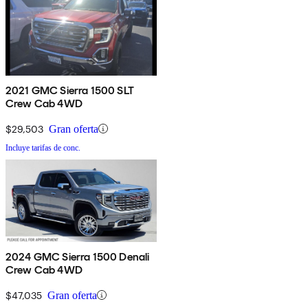
2021 GMC Sierra 1500 SLT
Crew Cab 4WD
$29,503
Gran oferta
Incluye tarifas de conc.
2024 GMC Sierra 1500 Denali
Crew Cab 4WD
$47,035
Gran oferta