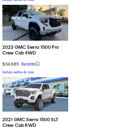
2023 GMC Sierra 1500 Pro
Crew Cab 4WD
$34,685
Incierto
Incluye tarifas de conc.
2021 GMC Sierra 1500 SLT
Crew Cab RWD