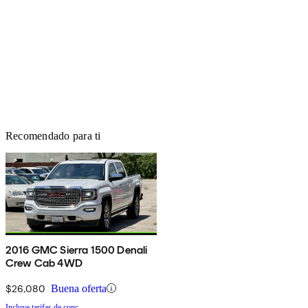
Recomendado para ti
2016 GMC Sierra 1500 Denali
Crew Cab 4WD
$26,080
Buena oferta
Incluye tarifas de conc.