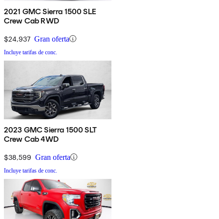
2021 GMC Sierra 1500 SLE
Crew Cab RWD
$24,937
Gran oferta
Incluye tarifas de conc.
2023 GMC Sierra 1500 SLT
Crew Cab 4WD
$38,599
Gran oferta
Incluye tarifas de conc.