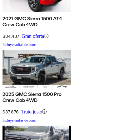
2021 GMC Sierra 1500 AT4
Crew Cab 4WD
$34,437
Gran oferta
Incluye tarifas de conc.
2025 GMC Sierra 1500 Pro
Crew Cab 4WD
$37,876
Trato justo
Incluye tarifas de conc.