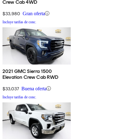
Crew Cab 4WD
$33,980
Gran oferta
Incluye tarifas de conc.
2021 GMC Sierra 1500
Elevation Crew Cab RWD
$33,037
Buena oferta
Incluye tarifas de conc.