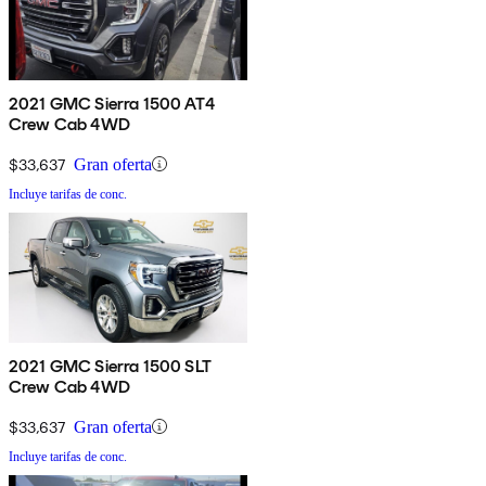
2021 GMC Sierra 1500 AT4
Crew Cab 4WD
$33,637
Gran oferta
Incluye tarifas de conc.
2021 GMC Sierra 1500 SLT
Crew Cab 4WD
$33,637
Gran oferta
Incluye tarifas de conc.