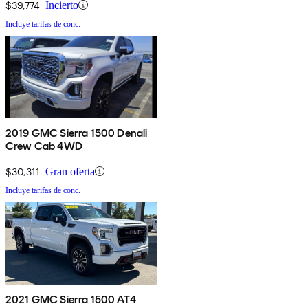
$39,774
Incierto
Incluye tarifas de conc.
2019 GMC Sierra 1500 Denali
Crew Cab 4WD
$30,311
Gran oferta
Incluye tarifas de conc.
2021 GMC Sierra 1500 AT4