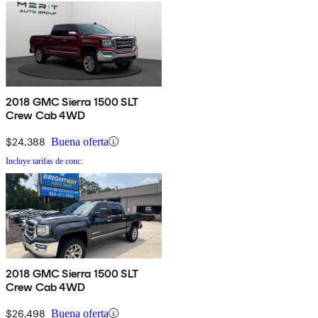
2018 GMC Sierra 1500 SLT
Crew Cab 4WD
$24,388
Buena oferta
Incluye tarifas de conc.
2018 GMC Sierra 1500 SLT
Crew Cab 4WD
$26,498
Buena oferta