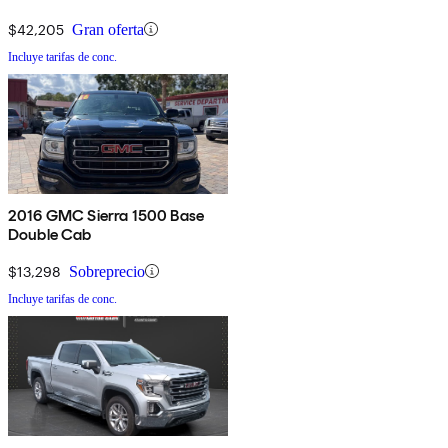
$42,205
Gran oferta
Incluye tarifas de conc.
2016 GMC Sierra 1500 Base
Double Cab
$13,298
Sobreprecio
Incluye tarifas de conc.