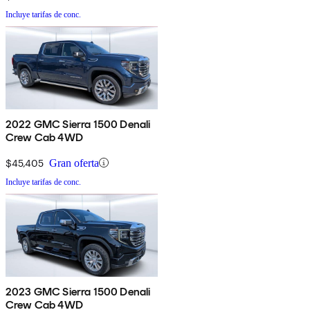
Incluye tarifas de conc.
2022 GMC Sierra 1500 Denali
Crew Cab 4WD
$45,405
Gran oferta
Incluye tarifas de conc.
2023 GMC Sierra 1500 Denali
Crew Cab 4WD