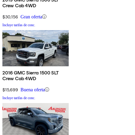
Crew Cab 4WD
$30,156
Gran oferta
Incluye tarifas de conc.
2016 GMC Sierra 1500 SLT
Crew Cab 4WD
$15,699
Buena oferta
Incluye tarifas de conc.