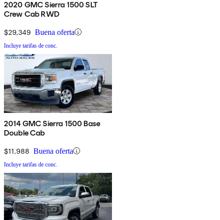
2020 GMC Sierra 1500 SLT
Crew Cab RWD
$29,349
Buena oferta
Incluye tarifas de conc.
2014 GMC Sierra 1500 Base
Double Cab
$11,988
Buena oferta
Incluye tarifas de conc.