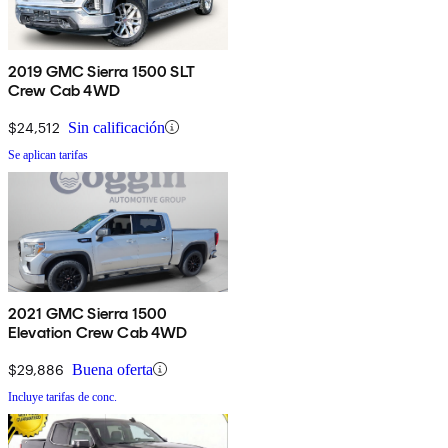
2019 GMC Sierra 1500 SLT
Crew Cab 4WD
$24,512
Sin calificación
Se aplican tarifas
2021 GMC Sierra 1500
Elevation Crew Cab 4WD
$29,886
Buena oferta
Incluye tarifas de conc.