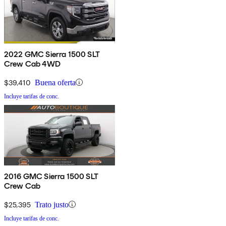
2022 GMC Sierra 1500 SLT
Crew Cab 4WD
$39,410
Buena oferta
Incluye tarifas de conc.
2016 GMC Sierra 1500 SLT
Crew Cab
$25,395
Trato justo
Incluye tarifas de conc.