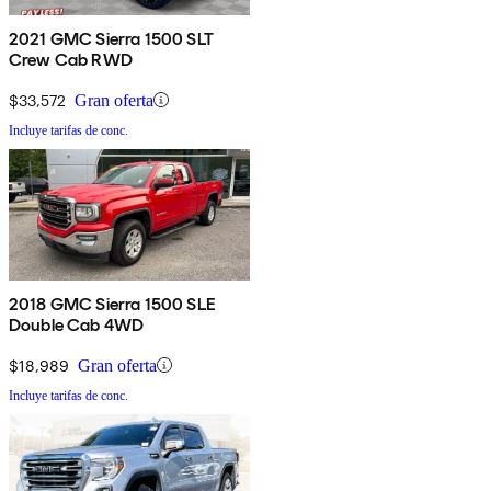
2021 GMC Sierra 1500 SLT
Crew Cab RWD
$33,572
Gran oferta
Incluye tarifas de conc.
2018 GMC Sierra 1500 SLE
Double Cab 4WD
$18,989
Gran oferta
Incluye tarifas de conc.