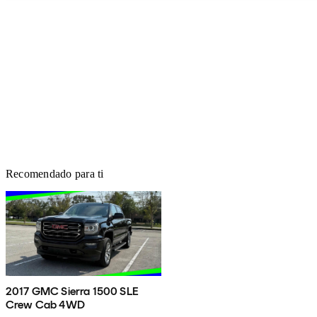
Recomendado para ti
2017 GMC Sierra 1500 SLE
Crew Cab 4WD