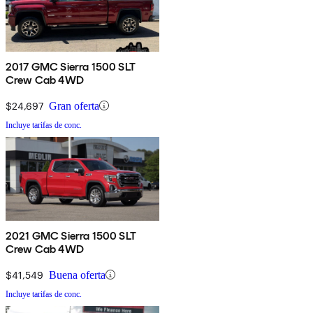
2017 GMC Sierra 1500 SLT
Crew Cab 4WD
$24,697
Gran oferta
Incluye tarifas de conc.
2021 GMC Sierra 1500 SLT
Crew Cab 4WD
$41,549
Buena oferta
Incluye tarifas de conc.