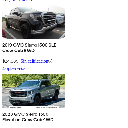
2019 GMC Sierra 1500 SLE
Crew Cab RWD
$24,985
Sin calificación
Se aplican tarifas
2023 GMC Sierra 1500
Elevation Crew Cab 4WD