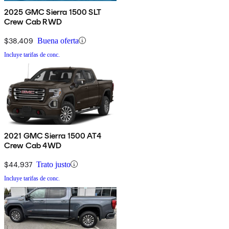
2025 GMC Sierra 1500 SLT
Crew Cab RWD
$38,409
Buena oferta
Incluye tarifas de conc.
2021 GMC Sierra 1500 AT4
Crew Cab 4WD
$44,937
Trato justo
Incluye tarifas de conc.