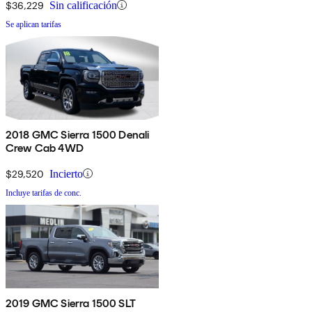
$36,229
Sin calificación
Se aplican tarifas
2018 GMC Sierra 1500 Denali
Crew Cab 4WD
$29,520
Incierto
Incluye tarifas de conc.
2019 GMC Sierra 1500 SLT