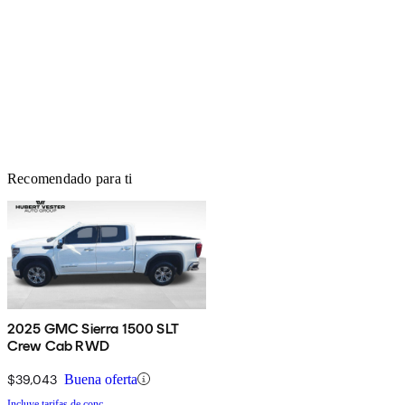
Recomendado para ti
2025 GMC Sierra 1500 SLT
Crew Cab RWD
$39,043
Buena oferta
Incluye tarifas de conc.