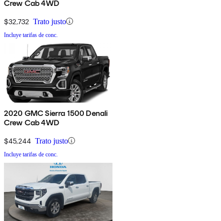
Crew Cab 4WD
$32,732
Trato justo
Incluye tarifas de conc.
2020 GMC Sierra 1500 Denali
Crew Cab 4WD
$45,244
Trato justo
Incluye tarifas de conc.