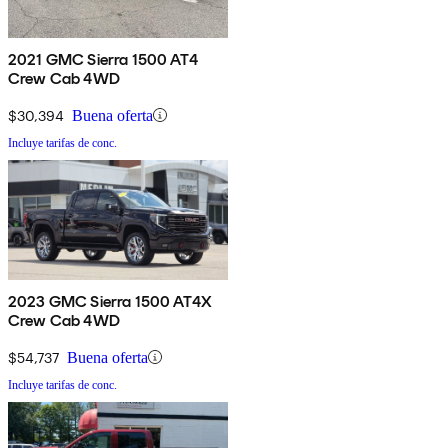
2021 GMC Sierra 1500 AT4
Crew Cab 4WD
$30,394
Buena oferta
Incluye tarifas de conc.
2023 GMC Sierra 1500 AT4X
Crew Cab 4WD
$54,737
Buena oferta
Incluye tarifas de conc.