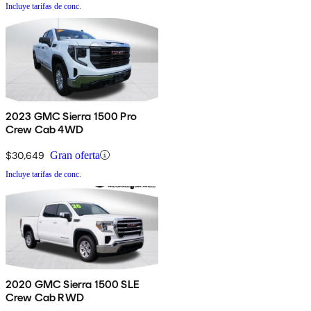
Incluye tarifas de conc.
2023 GMC Sierra 1500 Pro
Crew Cab 4WD
$30,649
Gran oferta
Incluye tarifas de conc.
2020 GMC Sierra 1500 SLE
Crew Cab RWD