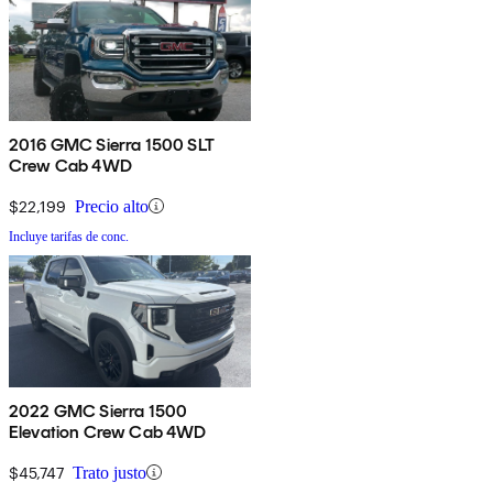
2016 GMC Sierra 1500 SLT
Crew Cab 4WD
$22,199
Precio alto
Incluye tarifas de conc.
2022 GMC Sierra 1500
Elevation Crew Cab 4WD
$45,747
Trato justo