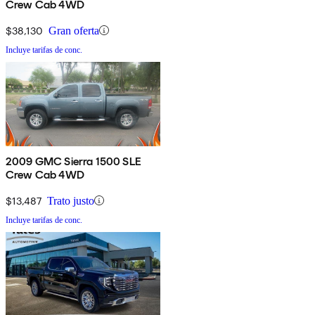
Crew Cab 4WD
$38,130
Gran oferta
Incluye tarifas de conc.
2009 GMC Sierra 1500 SLE
Crew Cab 4WD
$13,487
Trato justo
Incluye tarifas de conc.