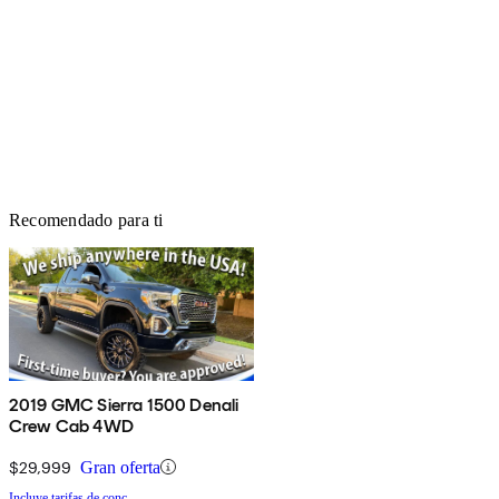
Recomendado para ti
2019 GMC Sierra 1500 Denali
Crew Cab 4WD
$29,999
Gran oferta
Incluye tarifas de conc.