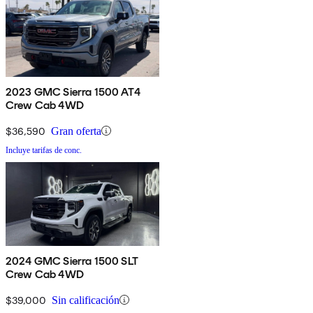
2023 GMC Sierra 1500 AT4
Crew Cab 4WD
$36,590
Gran oferta
Incluye tarifas de conc.
2024 GMC Sierra 1500 SLT
Crew Cab 4WD
$39,000
Sin calificación