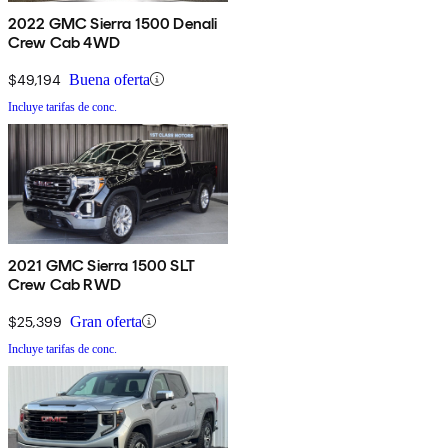
2022 GMC Sierra 1500 Denali
Crew Cab 4WD
$49,194
Buena oferta
Incluye tarifas de conc.
2021 GMC Sierra 1500 SLT
Crew Cab RWD
$25,399
Gran oferta
Incluye tarifas de conc.