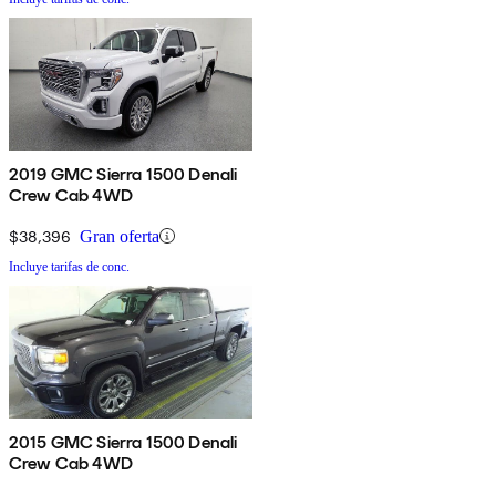
2019 GMC Sierra 1500 Denali
Crew Cab 4WD
$38,396
Gran oferta
Incluye tarifas de conc.
2015 GMC Sierra 1500 Denali
Crew Cab 4WD