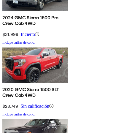
2024 GMC Sierra 1500 Pro
Crew Cab 4WD
$31,999
Incierto
Incluye tarifas de conc.
2020 GMC Sierra 1500 SLT
Crew Cab 4WD
$28,749
Sin calificación
Incluye tarifas de conc.