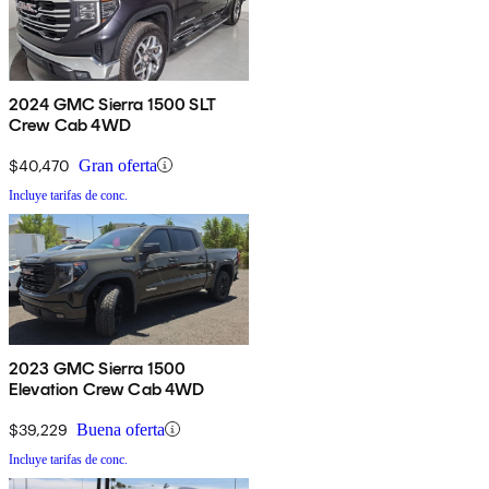
2024 GMC Sierra 1500 SLT
Crew Cab 4WD
$40,470
Gran oferta
Incluye tarifas de conc.
2023 GMC Sierra 1500
Elevation Crew Cab 4WD
$39,229
Buena oferta
Incluye tarifas de conc.