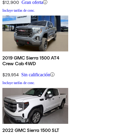
$12,900
Gran oferta
Incluye tarifas de conc.
2019 GMC Sierra 1500 AT4
Crew Cab 4WD
$29,954
Sin calificación
Incluye tarifas de conc.
2022 GMC Sierra 1500 SLT