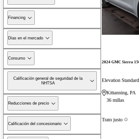
Financing
Días en el mercado
Consumo
2024 GMC Sierra 15
Calificación general de seguridad de la
Elevation Standa
NHTSA
Kittanning, PA
36 millas
Reducciones de precio
Trato justo
Calificación del concesionario