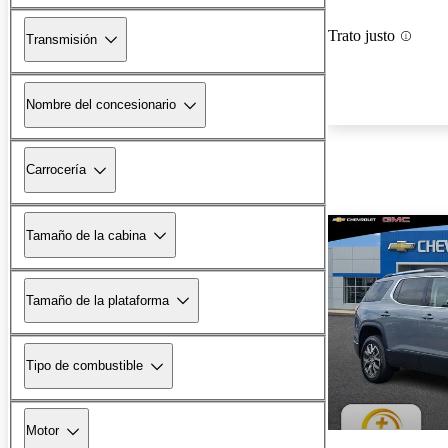
Trato justo
Transmisión
Nombre del concesionario
Carrocería
Tamaño de la cabina
Tamaño de la plataforma
Tipo de combustible
Motor