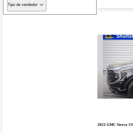
Tipo de vendedor
2022 GMC Sierra 15