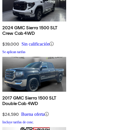
2024 GMC Sierra 1500 SLT
Crew Cab 4WD
$39,000
Sin calificación
Se aplican tarifas
2017 GMC Sierra 1500 SLT
Double Cab 4WD
$24,590
Buena oferta
Incluye tarifas de conc.