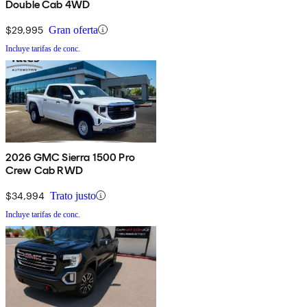
Double Cab 4WD
$29,995
Gran oferta
Incluye tarifas de conc.
2026 GMC Sierra 1500 Pro
Crew Cab RWD
$34,994
Trato justo
Incluye tarifas de conc.