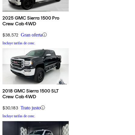
2025 GMC Sierra 1500 Pro
Crew Cab 4WD
$38,572
Gran oferta
Incluye tarifas de conc.
2018 GMC Sierra 1500 SLT
Crew Cab 4WD
$30,183
Trato justo
Incluye tarifas de conc.