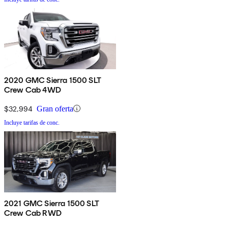
2020 GMC Sierra 1500 SLT
Crew Cab 4WD
$32,994
Gran oferta
Incluye tarifas de conc.
2021 GMC Sierra 1500 SLT
Crew Cab RWD