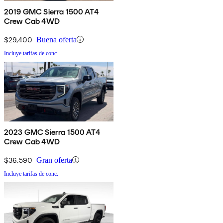
2019 GMC Sierra 1500 AT4
Crew Cab 4WD
$29,400
Buena oferta
Incluye tarifas de conc.
2023 GMC Sierra 1500 AT4
Crew Cab 4WD
$36,590
Gran oferta
Incluye tarifas de conc.