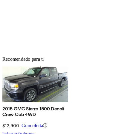
Recomendado para ti
2015 GMC Sierra 1500 Denali
Crew Cab 4WD
$12,900
Gran oferta
Incluye tarifas de conc.