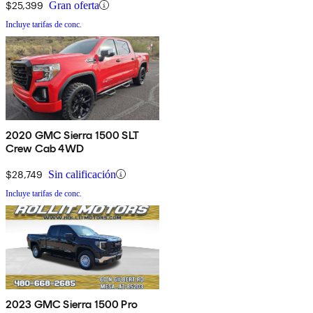
$25,399
Gran oferta
Incluye tarifas de conc.
2020 GMC Sierra 1500 SLT
Crew Cab 4WD
$28,749
Sin calificación
Incluye tarifas de conc.
2023 GMC Sierra 1500 Pro