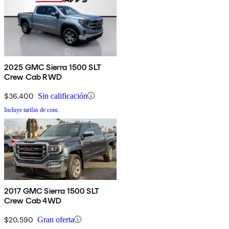
2025 GMC Sierra 1500 SLT
Crew Cab RWD
$36,400
Sin calificación
Incluye tarifas de conc.
2017 GMC Sierra 1500 SLT
Crew Cab 4WD
$20,590
Gran oferta