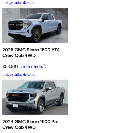
Incluye tarifas de conc.
2025 GMC Sierra 1500 AT4
Crew Cab 4WD
$53,961
Gran oferta
Incluye tarifas de conc.
2024 GMC Sierra 1500 Pro
Crew Cab 4WD