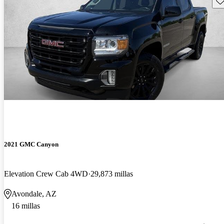
2021 GMC Canyon
Elevation Crew Cab 4WD
29,873 millas
Avondale, AZ
16 millas