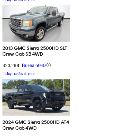
2013 GMC Sierra 2500HD SLT
Crew Cab SB 4WD
$23,288
Buena oferta
Incluye tarifas de conc.
2024 GMC Sierra 2500HD AT4
Crew Cab 4WD