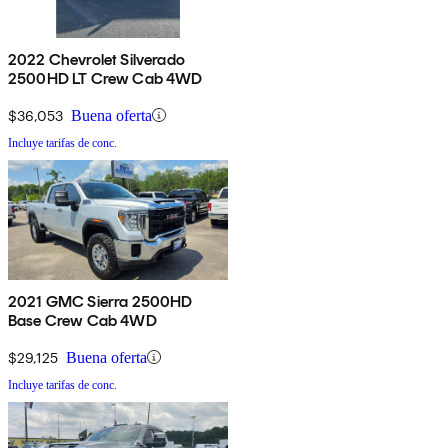
2022 Chevrolet Silverado
2500HD LT Crew Cab 4WD
$36,053
Buena oferta
Incluye tarifas de conc.
2021 GMC Sierra 2500HD
Base Crew Cab 4WD
$29,125
Buena oferta
Incluye tarifas de conc.