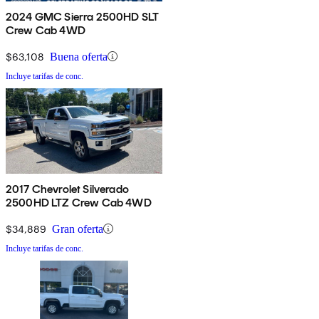
2024 GMC Sierra 2500HD SLT
Crew Cab 4WD
$63,108
Buena oferta
Incluye tarifas de conc.
2017 Chevrolet Silverado
2500HD LTZ Crew Cab 4WD
$34,889
Gran oferta
Incluye tarifas de conc.