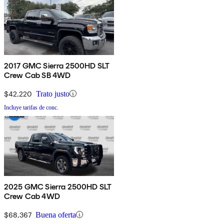
2017 GMC Sierra 2500HD SLT
Crew Cab SB 4WD
$42,220
Trato justo
Incluye tarifas de conc.
2025 GMC Sierra 2500HD SLT
Crew Cab 4WD
$68,367
Buena oferta