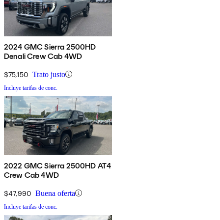
2024 GMC Sierra 2500HD
Denali Crew Cab 4WD
$75,150
Trato justo
Incluye tarifas de conc.
2022 GMC Sierra 2500HD AT4
Crew Cab 4WD
$47,990
Buena oferta
Incluye tarifas de conc.