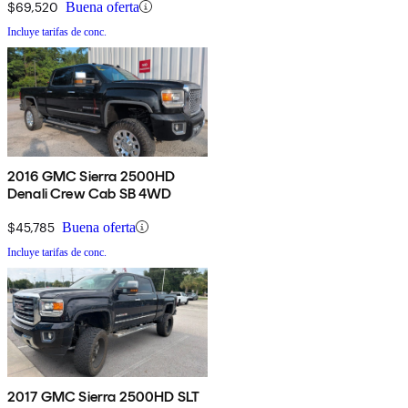
$69,520
Buena oferta
Incluye tarifas de conc.
2016 GMC Sierra 2500HD
Denali Crew Cab SB 4WD
$45,785
Buena oferta
Incluye tarifas de conc.
2017 GMC Sierra 2500HD SLT