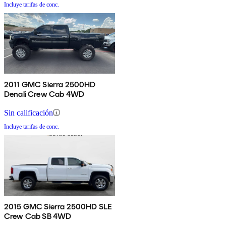
Incluye tarifas de conc.
2011 GMC Sierra 2500HD
Denali Crew Cab 4WD
Sin calificación
Incluye tarifas de conc.
2015 GMC Sierra 2500HD SLE
Crew Cab SB 4WD