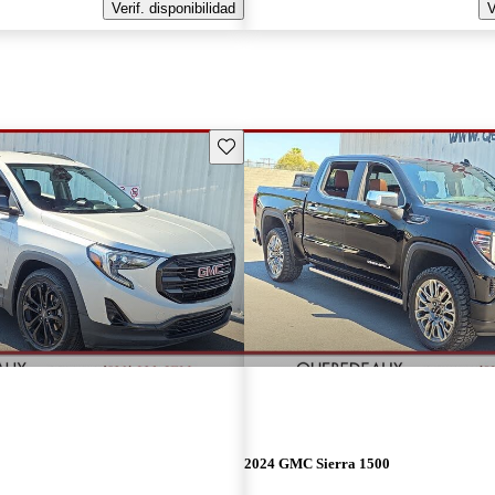
Verif. disponibilidad
V
Guarda este Aviso
2024 GMC Sierra 1500