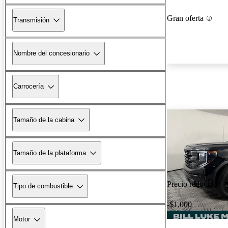
Gran oferta
Transmisión
Nombre del concesionario
Carrocería
Tamaño de la cabina
Tamaño de la plataforma
Precio reducido
Tipo de combustible
-$1,000
Motor