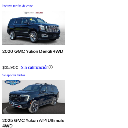
Incluye tarifas de conc.
2020 GMC Yukon Denali 4WD
$35,900
Sin calificación
Se aplican tarifas
2025 GMC Yukon AT4 Ultimate
4WD