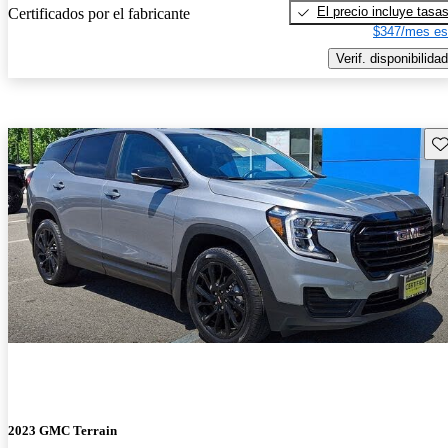
El precio incluye tasa
Certificados por el fabricante
$347/mes es
Verif. disponibilidad
Gu
2023 GMC Terrain