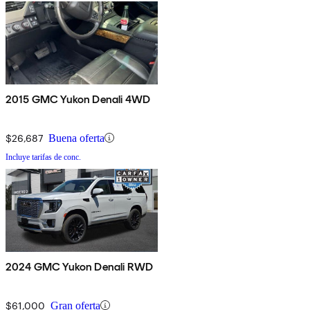
2015 GMC Yukon Denali 4WD
$26,687
Buena oferta
Incluye tarifas de conc.
2024 GMC Yukon Denali RWD
$61,000
Gran oferta