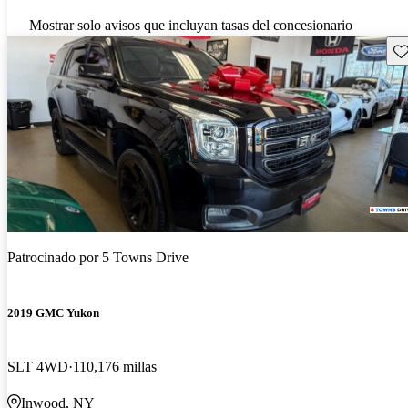
Mostrar solo avisos que incluyan tasas del concesionario
Gu
Patrocinado por
5 Towns Drive
2019 GMC Yukon
SLT 4WD
110,176 millas
Inwood, NY