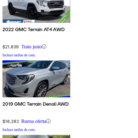
2022 GMC Terrain AT4 AWD
$21,839
Trato justo
Incluye tarifas de conc.
2019 GMC Terrain Denali AWD
$18,283
Buena oferta
Incluye tarifas de conc.