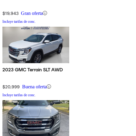
$19,943
Gran oferta
Incluye tarifas de conc.
2023 GMC Terrain SLT AWD
$20,999
Buena oferta
Incluye tarifas de conc.