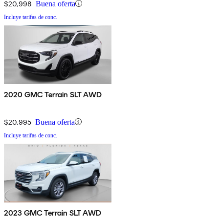
$20,998
Buena oferta
Incluye tarifas de conc.
2020 GMC Terrain SLT AWD
$20,995
Buena oferta
Incluye tarifas de conc.
2023 GMC Terrain SLT AWD