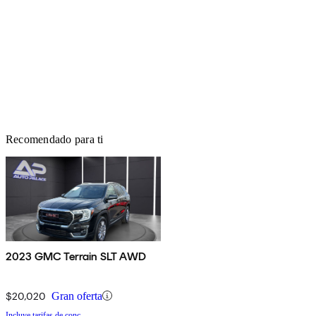
Recomendado para ti
2023 GMC Terrain SLT AWD
$20,020
Gran oferta
Incluye tarifas de conc.