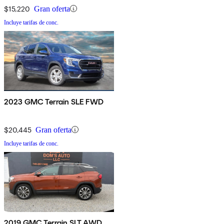
$15,220
Gran oferta
Incluye tarifas de conc.
2023 GMC Terrain SLE FWD
$20,445
Gran oferta
Incluye tarifas de conc.
2019 GMC Terrain SLT AWD