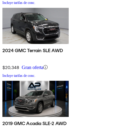
Incluye tarifas de conc.
2024 GMC Terrain SLE AWD
$20,348
Gran oferta
Incluye tarifas de conc.
2019 GMC Acadia SLE-2 AWD