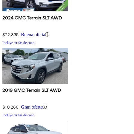
2024 GMC Terrain SLT AWD
$22,835
Buena oferta
Incluye tarifas de conc.
2019 GMC Terrain SLT AWD
$10,286
Gran oferta
Incluye tarifas de conc.