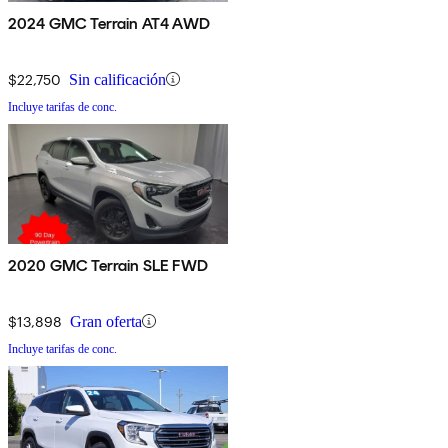
2024 GMC Terrain AT4 AWD
$22,750
Sin calificación
Incluye tarifas de conc.
2020 GMC Terrain SLE FWD
$13,898
Gran oferta
Incluye tarifas de conc.