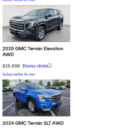
2025 GMC Terrain Elevation
AWD
$26,898
Buena oferta
Incluye tarifas de conc.
2024 GMC Terrain SLT AWD