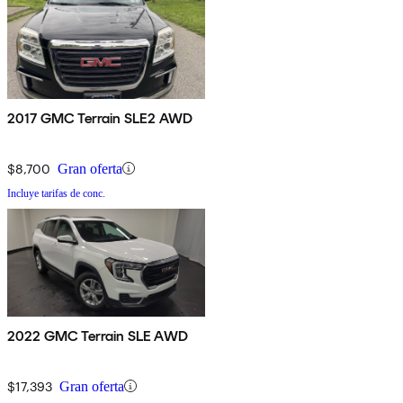
2017 GMC Terrain SLE2 AWD
$8,700
Gran oferta
Incluye tarifas de conc.
2022 GMC Terrain SLE AWD
$17,393
Gran oferta