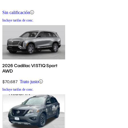
Sin calificación
Incluye tarifas de conc.
2026 Cadillac VISTIQ Sport
AWD
$70,687
Trato justo
Incluye tarifas de conc.