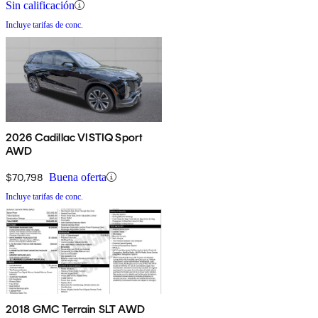
Sin calificación
Incluye tarifas de conc.
2026 Cadillac VISTIQ Sport
AWD
$70,798
Buena oferta
Incluye tarifas de conc.
2018 GMC Terrain SLT AWD