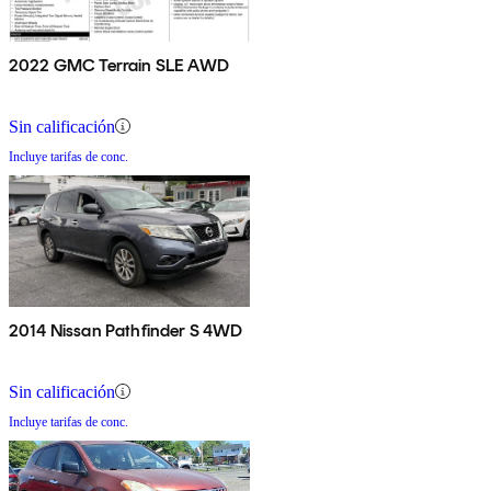
2022 GMC Terrain SLE AWD
Sin calificación
Incluye tarifas de conc.
2014 Nissan Pathfinder S 4WD
Sin calificación
Incluye tarifas de conc.