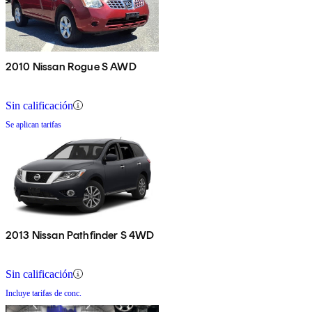
2010 Nissan Rogue S AWD
Sin calificación
Se aplican tarifas
2013 Nissan Pathfinder S 4WD
Sin calificación
Incluye tarifas de conc.