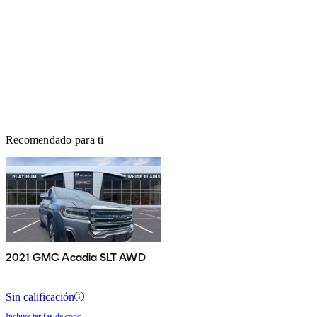
Recomendado para ti
2021 GMC Acadia SLT AWD
Sin calificación
Incluye tarifas de conc.