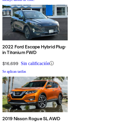
2022 Ford Escape Hybrid Plug-
in Titanium FWD
$16,699
Sin calificación
Se aplican tarifas
2019 Nissan Rogue SL AWD