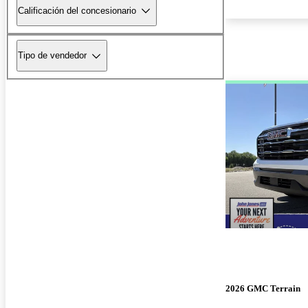
Calificación del concesionario
Tipo de vendedor
2026 GMC Terrain