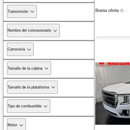
Buena oferta
Transmisión
Nombre del concesionario
Carrocería
Tamaño de la cabina
Tamaño de la plataforma
Tipo de combustible
Motor