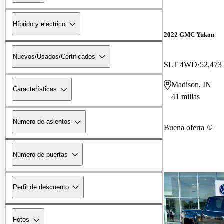
Híbrido y eléctrico
2022 GMC Yukon
Nuevos/Usados/Certificados
SLT 4WD
52,473 
Madison, IN
Características
41 millas
Número de asientos
Buena oferta
Número de puertas
Perfil de descuento
Fotos