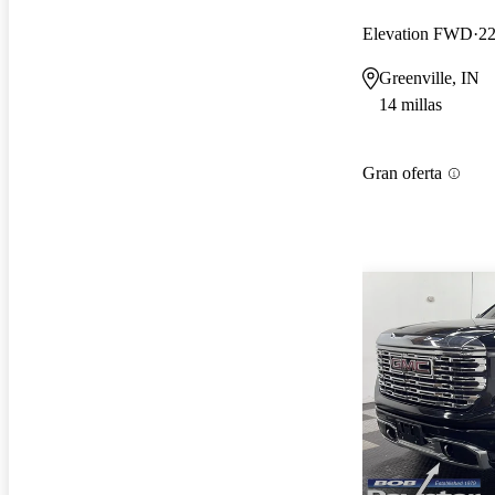
Elevation FWD
22
Greenville, IN
14 millas
Gran oferta