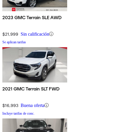
2023 GMC Terrain SLE AWD
$21,999
Sin calificación
Se aplican tarifas
2021 GMC Terrain SLT FWD
$16,993
Buena oferta
Incluye tarifas de conc.