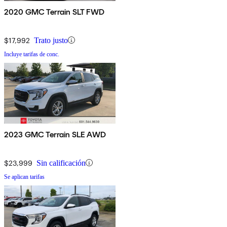
2020 GMC Terrain SLT FWD
$17,992
Trato justo
Incluye tarifas de conc.
2023 GMC Terrain SLE AWD
$23,999
Sin calificación
Se aplican tarifas