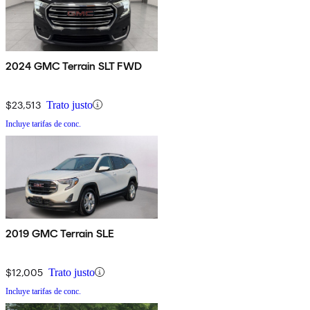
2024 GMC Terrain SLT FWD
$23,513
Trato justo
Incluye tarifas de conc.
2019 GMC Terrain SLE
$12,005
Trato justo
Incluye tarifas de conc.