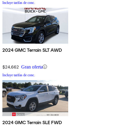
Incluye tarifas de conc.
2024 GMC Terrain SLT AWD
$24,662
Gran oferta
Incluye tarifas de conc.
2024 GMC Terrain SLE FWD