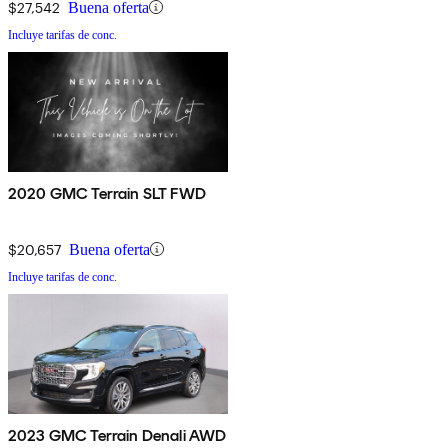
$27,542
Buena oferta
Incluye tarifas de conc.
2020 GMC Terrain SLT FWD
$20,657
Buena oferta
Incluye tarifas de conc.
2023 GMC Terrain Denali AWD