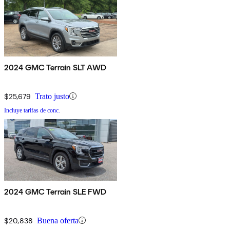
2024 GMC Terrain SLT AWD
$25,679
Trato justo
Incluye tarifas de conc.
2024 GMC Terrain SLE FWD
$20,838
Buena oferta