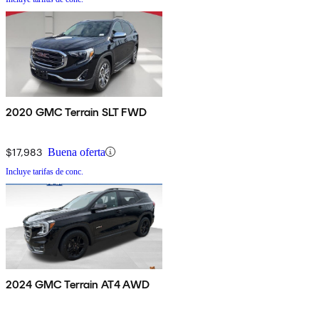
2020 GMC Terrain SLT FWD
$17,983
Buena oferta
Incluye tarifas de conc.
2024 GMC Terrain AT4 AWD