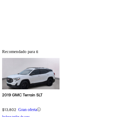
Recomendado para ti
2019 GMC Terrain SLT
$13,802
Gran oferta
Incluye tarifas de conc.