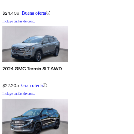
$24,409
Buena oferta
Incluye tarifas de conc.
2024 GMC Terrain SLT AWD
$22,205
Gran oferta
Incluye tarifas de conc.