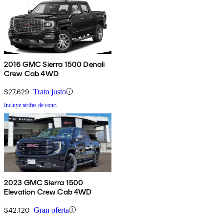
2016 GMC Sierra 1500 Denali
Crew Cab 4WD
$27,629
Trato justo
Incluye tarifas de conc.
2023 GMC Sierra 1500
Elevation Crew Cab 4WD
$42,120
Gran oferta