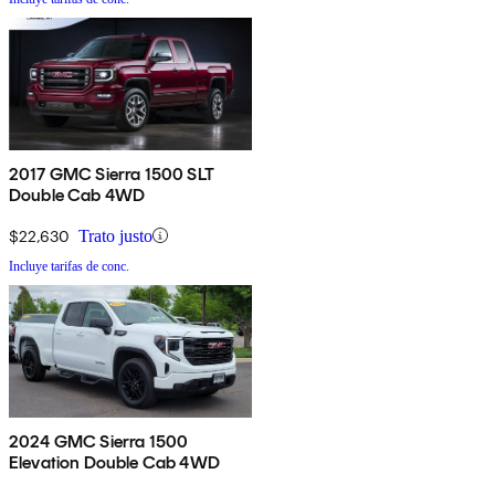
2017 GMC Sierra 1500 SLT
Double Cab 4WD
$22,630
Trato justo
Incluye tarifas de conc.
2024 GMC Sierra 1500
Elevation Double Cab 4WD