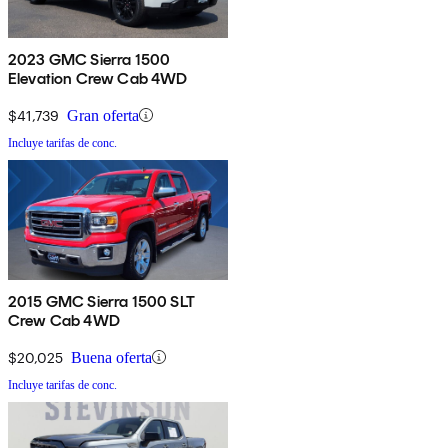
2023 GMC Sierra 1500
Elevation Crew Cab 4WD
$41,739
Gran oferta
Incluye tarifas de conc.
2015 GMC Sierra 1500 SLT
Crew Cab 4WD
$20,025
Buena oferta
Incluye tarifas de conc.