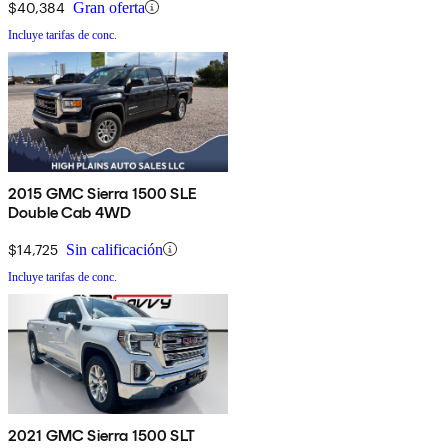
$40,384
Gran oferta
Incluye tarifas de conc.
2015 GMC Sierra 1500 SLE
Double Cab 4WD
$14,725
Sin calificación
Incluye tarifas de conc.
2021 GMC Sierra 1500 SLT