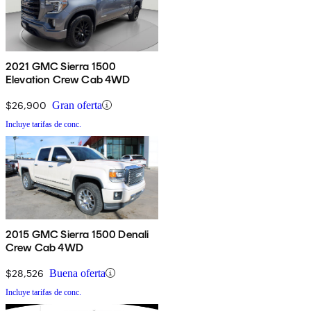
2021 GMC Sierra 1500
Elevation Crew Cab 4WD
$26,900
Gran oferta
Incluye tarifas de conc.
2015 GMC Sierra 1500 Denali
Crew Cab 4WD
$28,526
Buena oferta
Incluye tarifas de conc.