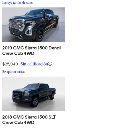
Incluye tarifas de conc.
2019 GMC Sierra 1500 Denali
Crew Cab 4WD
$25,949
Sin calificación
Se aplican tarifas
2018 GMC Sierra 1500 SLT
Crew Cab 4WD