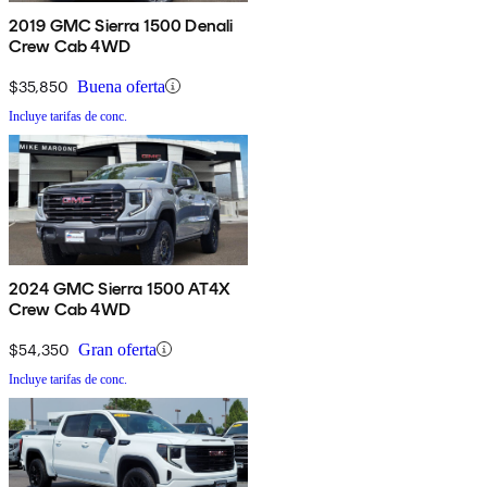
2019 GMC Sierra 1500 Denali
Crew Cab 4WD
$35,850
Buena oferta
Incluye tarifas de conc.
2024 GMC Sierra 1500 AT4X
Crew Cab 4WD
$54,350
Gran oferta
Incluye tarifas de conc.