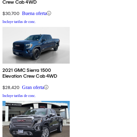
Crew Cab 4WD
$30,700
Buena oferta
Incluye tarifas de conc.
2021 GMC Sierra 1500
Elevation Crew Cab 4WD
$28,420
Gran oferta
Incluye tarifas de conc.