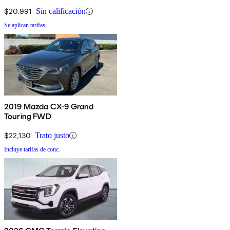
$20,991
Sin calificación
Se aplican tarifas
2019 Mazda CX-9 Grand
Touring FWD
$22,130
Trato justo
Incluye tarifas de conc.