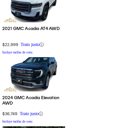
2021 GMC Acadia AT4 AWD
$22,999
Trato justo
Incluye tarifas de conc.
2024 GMC Acadia Elevation
AWD
$36,749
Trato justo
Incluye tarifas de conc.