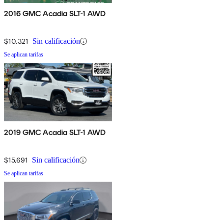
2016 GMC Acadia SLT-1 AWD
$10,321
Sin calificación
Se aplican tarifas
2019 GMC Acadia SLT-1 AWD
$15,691
Sin calificación
Se aplican tarifas