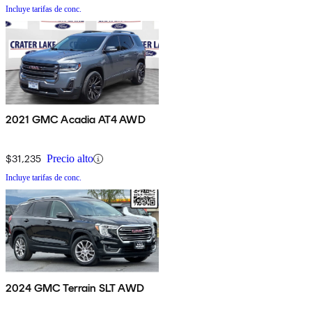
Incluye tarifas de conc.
2021 GMC Acadia AT4 AWD
$31,235
Precio alto
Incluye tarifas de conc.
2024 GMC Terrain SLT AWD