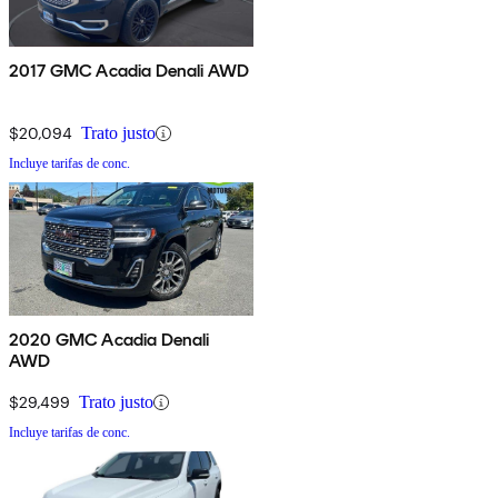
2017 GMC Acadia Denali AWD
$20,094
Trato justo
Incluye tarifas de conc.
2020 GMC Acadia Denali
AWD
$29,499
Trato justo
Incluye tarifas de conc.