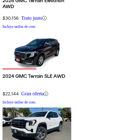
2026 GMC Terrain Elevation
AWD
$30,156
Trato justo
Incluye tarifas de conc.
2024 GMC Terrain SLE AWD
$22,144
Gran oferta
Incluye tarifas de conc.