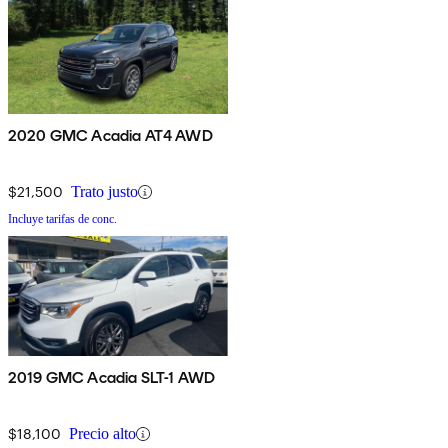
2020 GMC Acadia AT4 AWD
$21,500
Trato justo
Incluye tarifas de conc.
2019 GMC Acadia SLT-1 AWD
$18,100
Precio alto