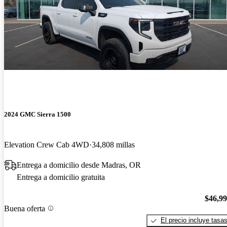
2024 GMC Sierra 1500
Elevation Crew Cab 4WD
34,808 millas
Entrega a domicilio desde Madras, OR
Entrega a domicilio gratuita
$46,9
Buena oferta
El precio incluye tasa