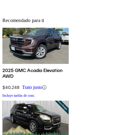
Recomendado para ti
2025 GMC Acadia Elevation
AWD
$40,248
Trato justo
Incluye tarifas de conc.