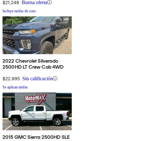
$21,248
Buena oferta
Incluye tarifas de conc.
2022 Chevrolet Silverado
2500HD LT Crew Cab 4WD
$22,995
Sin calificación
Se aplican tarifas
2015 GMC Sierra 2500HD SLE