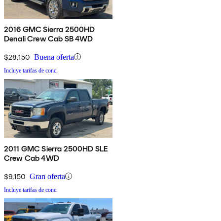
2016 GMC Sierra 2500HD
Denali Crew Cab SB 4WD
$28,150
Buena oferta
Incluye tarifas de conc.
2011 GMC Sierra 2500HD SLE
Crew Cab 4WD
$9,150
Gran oferta
Incluye tarifas de conc.