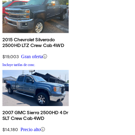
2015 Chevrolet Silverado
2500HD LTZ Crew Cab 4WD
$19,003
Gran oferta
Incluye tarifas de conc.
2007 GMC Sierra 2500HD 4 Dr
SLT Crew Cab 4WD
$14,180
Precio alto