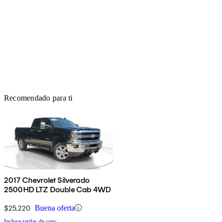
Recomendado para ti
2017 Chevrolet Silverado
2500HD LTZ Double Cab 4WD
$25,220
Buena oferta
Incluye tarifas de conc.