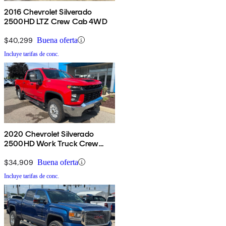
2016 Chevrolet Silverado
2500HD LTZ Crew Cab 4WD
$40,299
Buena oferta
Incluye tarifas de conc.
2020 Chevrolet Silverado
2500HD Work Truck Crew
Cab 4WD
$34,909
Buena oferta
Incluye tarifas de conc.