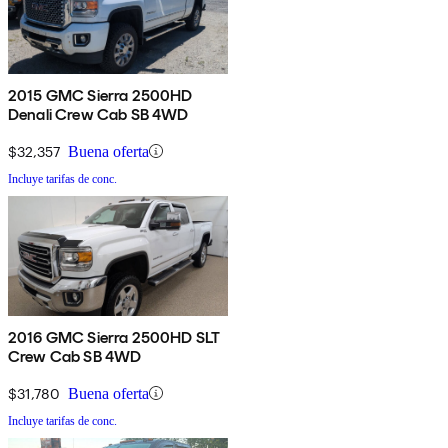
2015 GMC Sierra 2500HD
Denali Crew Cab SB 4WD
$32,357
Buena oferta
Incluye tarifas de conc.
2016 GMC Sierra 2500HD SLT
Crew Cab SB 4WD
$31,780
Buena oferta
Incluye tarifas de conc.