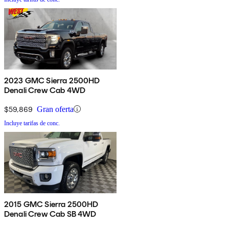
2023 GMC Sierra 2500HD
Denali Crew Cab 4WD
$59,869
Gran oferta
Incluye tarifas de conc.
2015 GMC Sierra 2500HD
Denali Crew Cab SB 4WD