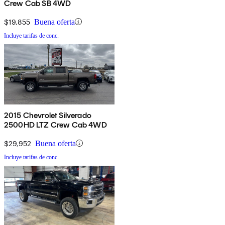
Crew Cab SB 4WD
$19,855
Buena oferta
Incluye tarifas de conc.
2015 Chevrolet Silverado
2500HD LTZ Crew Cab 4WD
$29,952
Buena oferta
Incluye tarifas de conc.