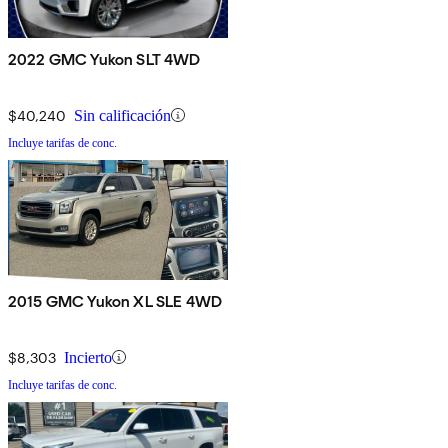
2022 GMC Yukon SLT 4WD
$40,240
Sin calificación
Incluye tarifas de conc.
2015 GMC Yukon XL SLE 4WD
$8,303
Incierto
Incluye tarifas de conc.