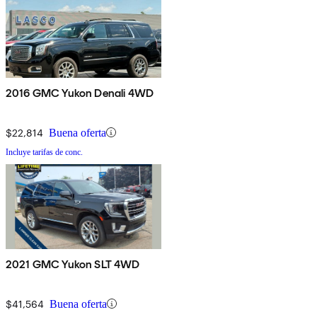
2016 GMC Yukon Denali 4WD
$22,814
Buena oferta
Incluye tarifas de conc.
2021 GMC Yukon SLT 4WD
$41,564
Buena oferta