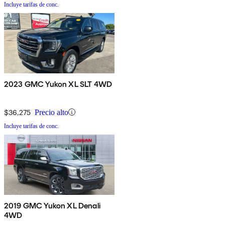
Incluye tarifas de conc.
2023 GMC Yukon XL SLT 4WD
$36,275
Precio alto
Incluye tarifas de conc.
2019 GMC Yukon XL Denali
4WD