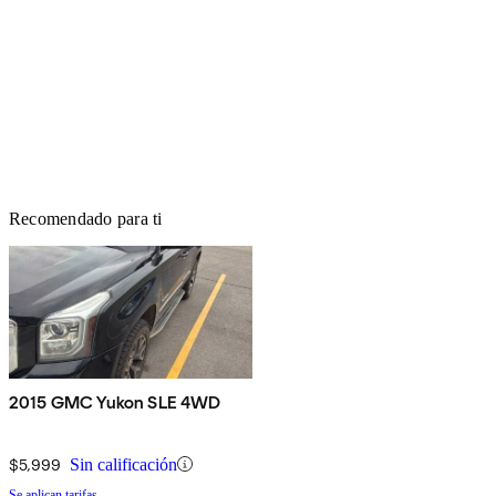
Recomendado para ti
2015 GMC Yukon SLE 4WD
$5,999
Sin calificación
Se aplican tarifas