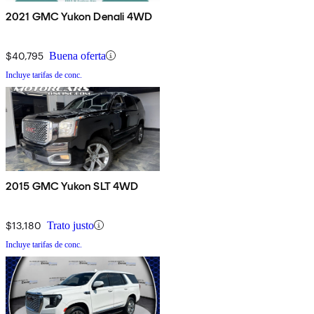
2021 GMC Yukon Denali 4WD
$40,795
Buena oferta
Incluye tarifas de conc.
2015 GMC Yukon SLT 4WD
$13,180
Trato justo
Incluye tarifas de conc.