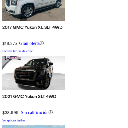
2017 GMC Yukon XL SLT 4WD
$18,275
Gran oferta
Incluye tarifas de conc.
2021 GMC Yukon SLT 4WD
$38,999
Sin calificación
Se aplican tarifas