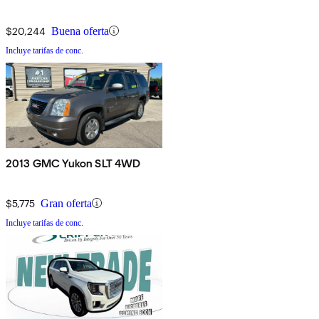
$20,244
Buena oferta
Incluye tarifas de conc.
2013 GMC Yukon SLT 4WD
$5,775
Gran oferta
Incluye tarifas de conc.