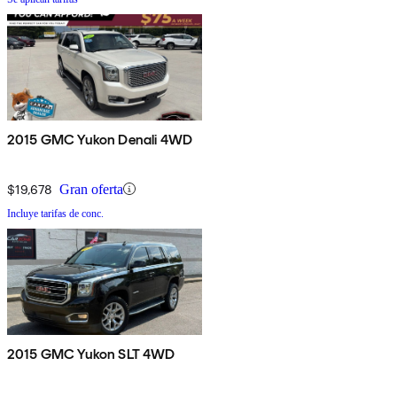
2015 GMC Yukon Denali 4WD
$19,678
Gran oferta
Incluye tarifas de conc.
2015 GMC Yukon SLT 4WD