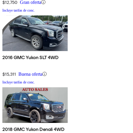
$12,750
Gran oferta
Incluye tarifas de conc.
2016 GMC Yukon SLT 4WD
$15,311
Buena oferta
Incluye tarifas de conc.
2018 GMC Yukon Denali 4WD