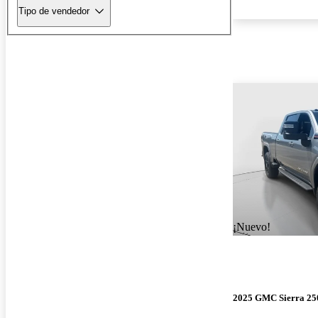
Tipo de vendedor
¡Nuevo!
2025 GMC Sierra 2