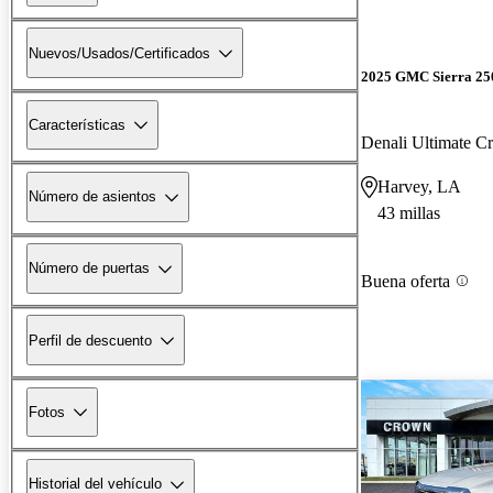
Nuevos/Usados/Certificados
2025 GMC Sierra 2
Características
Denali Ultimate 
Harvey, LA
Número de asientos
43 millas
Número de puertas
Buena oferta
Perfil de descuento
Fotos
Historial del vehículo