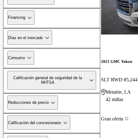
Financing
Días en el mercado
Consumo
2021 GMC Yukon
Calificación general de seguridad de la
SLT RWD
85,244 
NHTSA
Metairie, LA
42 millas
Reducciones de precio
Gran oferta
Calificación del concesionario