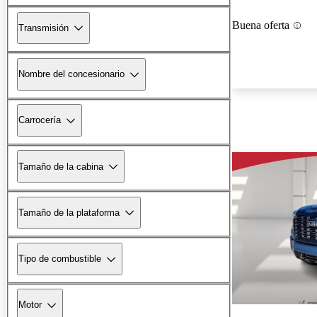
Buena oferta
Transmisión
Nombre del concesionario
Carrocería
Tamaño de la cabina
Tamaño de la plataforma
Tipo de combustible
Motor