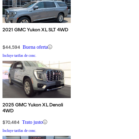
2021 GMC Yukon XL SLT 4WD
$44,594
Buena oferta
Incluye tarifas de conc.
2025 GMC Yukon XL Denali
4WD
$70,484
Trato justo
Incluye tarifas de conc.