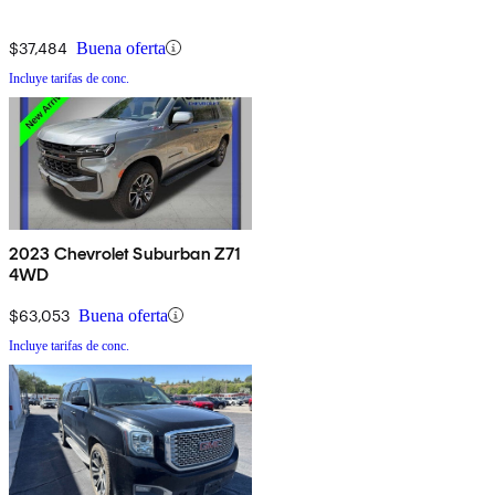
$37,484
Buena oferta
Incluye tarifas de conc.
2023 Chevrolet Suburban Z71
4WD
$63,053
Buena oferta
Incluye tarifas de conc.