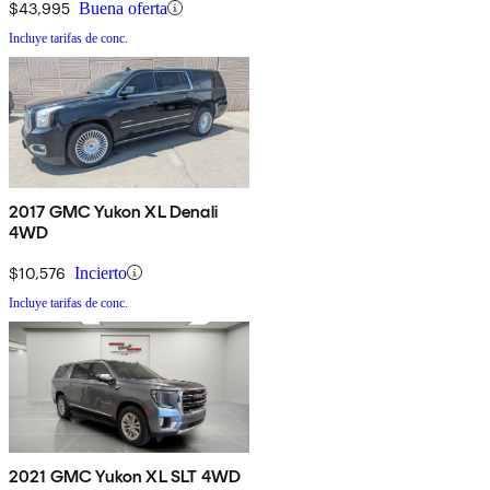
$43,995
Buena oferta
Incluye tarifas de conc.
2017 GMC Yukon XL Denali
4WD
$10,576
Incierto
Incluye tarifas de conc.
2021 GMC Yukon XL SLT 4WD