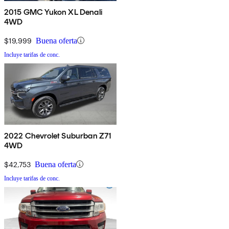
2015 GMC Yukon XL Denali
4WD
$19,999
Buena oferta
Incluye tarifas de conc.
2022 Chevrolet Suburban Z71
4WD
$42,753
Buena oferta
Incluye tarifas de conc.