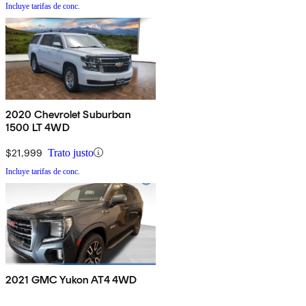
Incluye tarifas de conc.
2020 Chevrolet Suburban
1500 LT 4WD
$21,999
Trato justo
Incluye tarifas de conc.
2021 GMC Yukon AT4 4WD