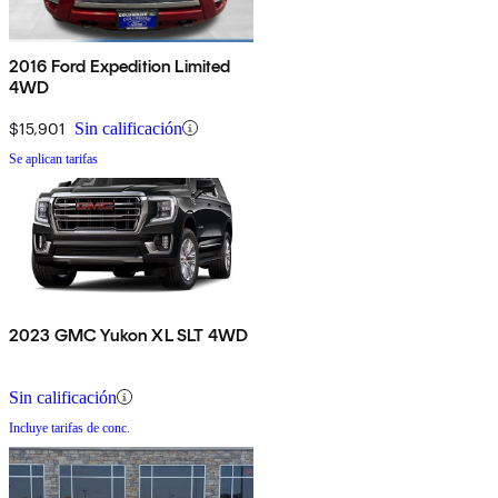
2016 Ford Expedition Limited
4WD
$15,901
Sin calificación
Se aplican tarifas
2023 GMC Yukon XL SLT 4WD
Sin calificación
Incluye tarifas de conc.