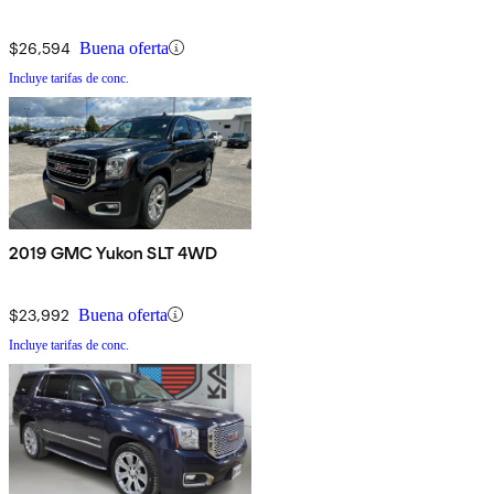
$26,594
Buena oferta
Incluye tarifas de conc.
2019 GMC Yukon SLT 4WD
$23,992
Buena oferta
Incluye tarifas de conc.