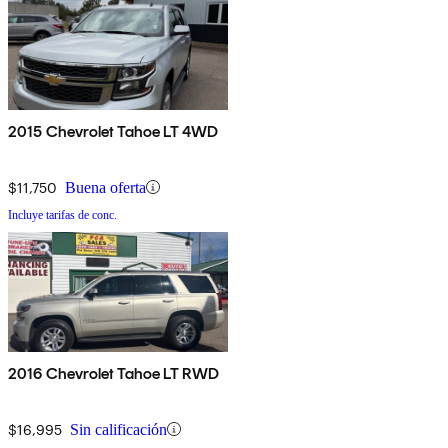
2015 Chevrolet Tahoe LT 4WD
$11,750
Buena oferta
Incluye tarifas de conc.
2016 Chevrolet Tahoe LT RWD
$16,995
Sin calificación