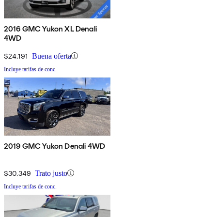
2016 GMC Yukon XL Denali
4WD
$24,191
Buena oferta
Incluye tarifas de conc.
2019 GMC Yukon Denali 4WD
$30,349
Trato justo
Incluye tarifas de conc.