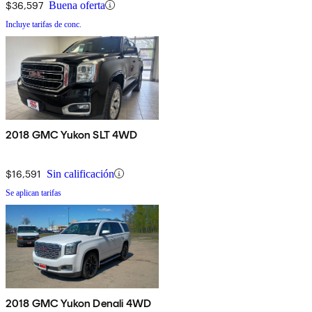
$36,597
Buena oferta
Incluye tarifas de conc.
2018 GMC Yukon SLT 4WD
$16,591
Sin calificación
Se aplican tarifas
2018 GMC Yukon Denali 4WD