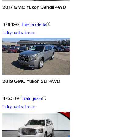
2017 GMC Yukon Denali 4WD
$26,190
Buena oferta
Incluye tarifas de conc.
2019 GMC Yukon SLT 4WD
$25,349
Trato justo
Incluye tarifas de conc.