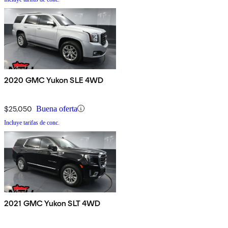
2020 GMC Yukon SLE 4WD
$25,050
Buena oferta
Incluye tarifas de conc.
2021 GMC Yukon SLT 4WD