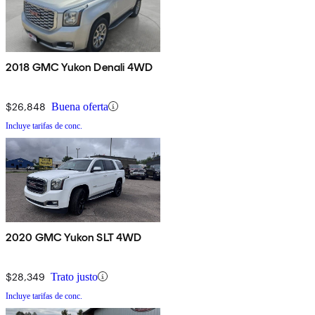
2018 GMC Yukon Denali 4WD
$26,848
Buena oferta
Incluye tarifas de conc.
2020 GMC Yukon SLT 4WD
$28,349
Trato justo
Incluye tarifas de conc.