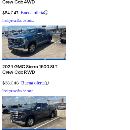
Crew Cab 4WD
$54,047
Buena oferta
Incluye tarifas de conc.
2024 GMC Sierra 1500 SLT
Crew Cab RWD
$38,046
Buena oferta
Incluye tarifas de conc.