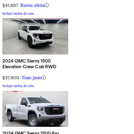
$41,697
Buena oferta
Incluye tarifas de conc.
2024 GMC Sierra 1500
Elevation Crew Cab RWD
$37,900
Trato justo
Incluye tarifas de conc.
2024 GMC Sierra 1500 Pro