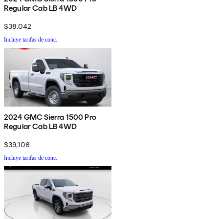
Regular Cab LB 4WD
$38,042
Incluye tarifas de conc.
2024 GMC Sierra 1500 Pro
Regular Cab LB 4WD
$39,106
Incluye tarifas de conc.