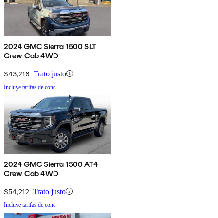
2024 GMC Sierra 1500 SLT
Crew Cab 4WD
$43,216
Trato justo
Incluye tarifas de conc.
2024 GMC Sierra 1500 AT4
Crew Cab 4WD
$54,212
Trato justo
Incluye tarifas de conc.