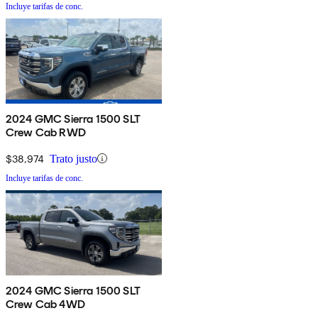
Incluye tarifas de conc.
2024 GMC Sierra 1500 SLT
Crew Cab RWD
$38,974
Trato justo
Incluye tarifas de conc.
2024 GMC Sierra 1500 SLT
Crew Cab 4WD