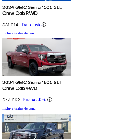
2024 GMC Sierra 1500 SLE
Crew Cab RWD
$31,914
Trato justo
Incluye tarifas de conc.
2024 GMC Sierra 1500 SLT
Crew Cab 4WD
$44,662
Buena oferta
Incluye tarifas de conc.