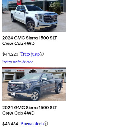
2024 GMC Sierra 1500 SLT
Crew Cab 4WD
$44,223
Trato justo
Incluye tarifas de conc.
2024 GMC Sierra 1500 SLT
Crew Cab 4WD
$43,434
Buena oferta