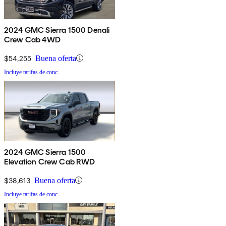
2024 GMC Sierra 1500 Denali
Crew Cab 4WD
$54,255
Buena oferta
Incluye tarifas de conc.
2024 GMC Sierra 1500
Elevation Crew Cab RWD
$38,613
Buena oferta
Incluye tarifas de conc.