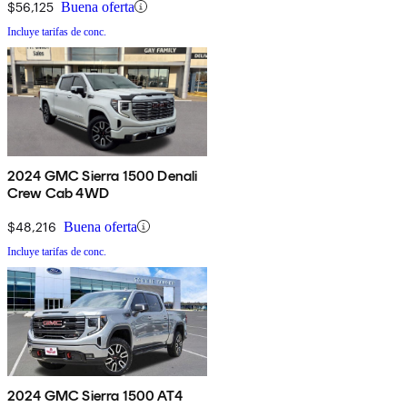
$56,125
Buena oferta
Incluye tarifas de conc.
2024 GMC Sierra 1500 Denali
Crew Cab 4WD
$48,216
Buena oferta
Incluye tarifas de conc.
2024 GMC Sierra 1500 AT4