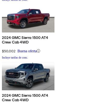
2024 GMC Sierra 1500 AT4
Crew Cab 4WD
$50,002
Buena oferta
Incluye tarifas de conc.
2024 GMC Sierra 1500 AT4
Crew Cab 4WD