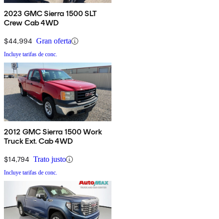
2023 GMC Sierra 1500 SLT
Crew Cab 4WD
$44,994
Gran oferta
Incluye tarifas de conc.
2012 GMC Sierra 1500 Work
Truck Ext. Cab 4WD
$14,794
Trato justo
Incluye tarifas de conc.