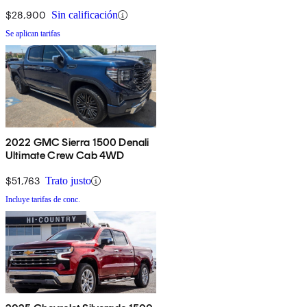
$28,900
Sin calificación
Se aplican tarifas
2022 GMC Sierra 1500 Denali
Ultimate Crew Cab 4WD
$51,763
Trato justo
Incluye tarifas de conc.