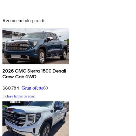
Recomendado para ti
2026 GMC Sierra 1500 Denali
Crew Cab 4WD
$60,784
Gran oferta
Incluye tarifas de conc.