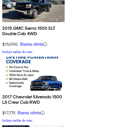
2015 GMC Sierra 1500 SLT
Double Cab 4WD
$15,000
Buena oferta
Incluye tarifas de conc.
2017 Chevrolet Silverado 1500
LS Crew Cab RWD
$17,775
Buena oferta
Incluye tarifas de conc.