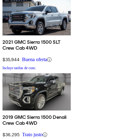
2021 GMC Sierra 1500 SLT
Crew Cab 4WD
$35,944
Buena oferta
Incluye tarifas de conc.
2019 GMC Sierra 1500 Denali
Crew Cab 4WD
$36,295
Trato justo