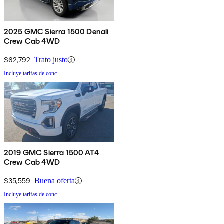
2025 GMC Sierra 1500 Denali
Crew Cab 4WD
$62,792
Trato justo
Incluye tarifas de conc.
2019 GMC Sierra 1500 AT4
Crew Cab 4WD
$35,559
Buena oferta
Incluye tarifas de conc.