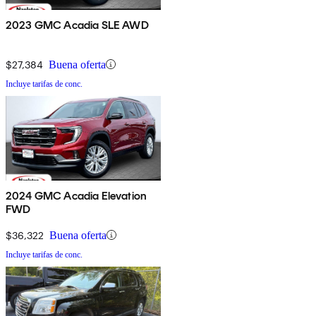
2023 GMC Acadia SLE AWD
$27,384
Buena oferta
Incluye tarifas de conc.
2024 GMC Acadia Elevation
FWD
$36,322
Buena oferta
Incluye tarifas de conc.