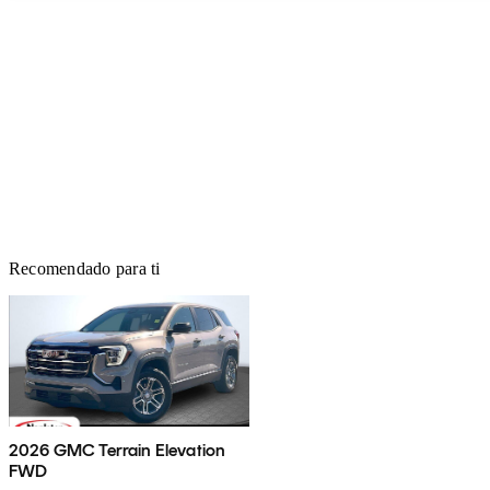
Recomendado para ti
2026 GMC Terrain Elevation
FWD