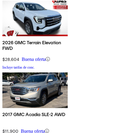
2026 GMC Terrain Elevation
FWD
$28,604
Buena oferta
Incluye tarifas de conc.
2017 GMC Acadia SLE-2 AWD
$11,900
Buena oferta