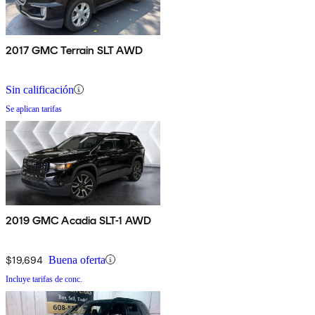
2017 GMC Terrain SLT AWD
Sin calificación
Se aplican tarifas
2019 GMC Acadia SLT-1 AWD
$19,694
Buena oferta
Incluye tarifas de conc.