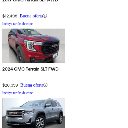
$12,498
Buena oferta
Incluye tarifas de conc.
2024 GMC Terrain SLT FWD
$26,359
Buena oferta
Incluye tarifas de conc.