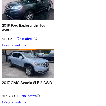
2018 Ford Explorer Limited
AWD
$12,050
Gran oferta
Incluye tarifas de conc.
2017 GMC Acadia SLE-2 AWD
$14,200
Buena oferta
Incluye tarifas de conc.