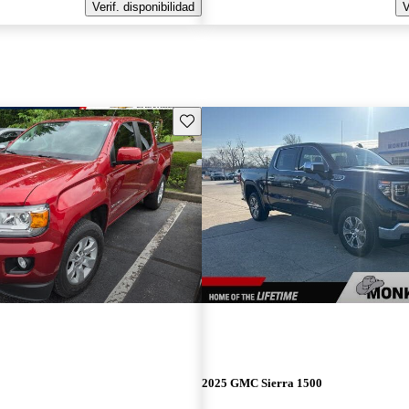
Verif. disponibilidad
V
Guarda este Aviso
2025 GMC Sierra 1500