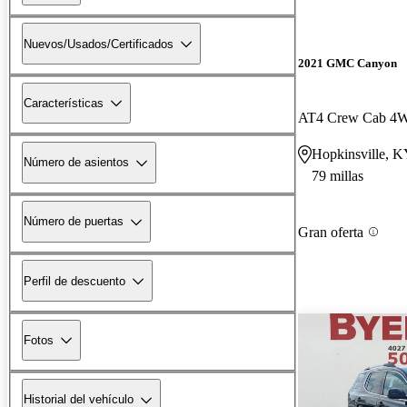
Nuevos/Usados/Certificados
2021 GMC Canyon
Características
AT4 Crew Cab 4W
Hopkinsville, 
Número de asientos
79 millas
Número de puertas
Gran oferta
Perfil de descuento
Fotos
Historial del vehículo