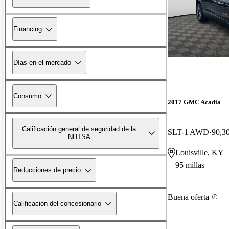
Financing
Días en el mercado
Consumo
2017 GMC Acadia
Calificación general de seguridad de la
SLT-1 AWD
90,30
NHTSA
Louisville, KY
95 millas
Reducciones de precio
Buena oferta
Calificación del concesionario