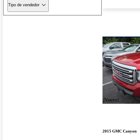
Tipo de vendedor
¡Nuevo!
2015 GMC Canyon