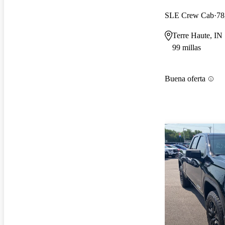
SLE Crew Cab
78
Terre Haute, IN
99 millas
Buena oferta