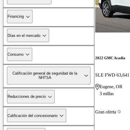
Financing
Días en el mercado
Consumo
2022 GMC Acadia
Calificación general de seguridad de la
SLE FWD
63,641 
NHTSA
Eugene, OR
3 millas
Reducciones de precio
Gran oferta
Calificación del concesionario