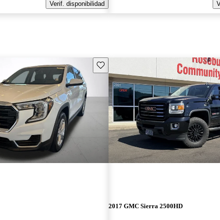
Verif. disponibilidad
V
Guarda este Aviso
2017 GMC Sierra 2500HD