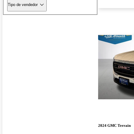
Tipo de vendedor
2024 GMC Terrain