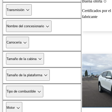
Buena oferta
Transmisión
Certificados por el
fabricante
Nombre del concesionario
Carrocería
Tamaño de la cabina
Tamaño de la plataforma
Tipo de combustible
Motor