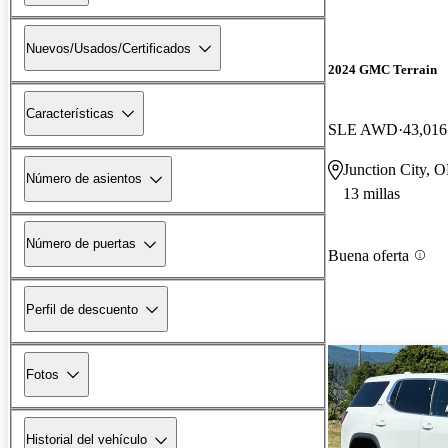
Nuevos/Usados/Certificados
2024 GMC Terrain
Características
SLE AWD
43,016
Junction City, 
Número de asientos
13 millas
Número de puertas
Buena oferta
Perfil de descuento
Fotos
Historial del vehículo