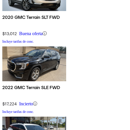
2020 GMC Terrain SLT FWD
$13,012
Buena oferta
Incluye tarifas de conc.
2022 GMC Terrain SLE FWD
$17,224
Incierto
Incluye tarifas de conc.