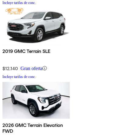
Incluye tarifas de conc.
2019 GMC Terrain SLE
$12,140
Gran oferta
Incluye tarifas de conc.
2026 GMC Terrain Elevation
FWD