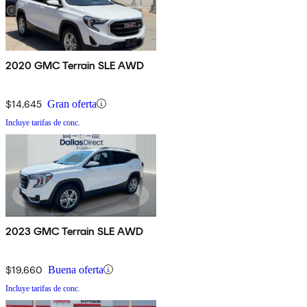
2020 GMC Terrain SLE AWD
$14,645
Gran oferta
Incluye tarifas de conc.
2023 GMC Terrain SLE AWD
$19,660
Buena oferta
Incluye tarifas de conc.