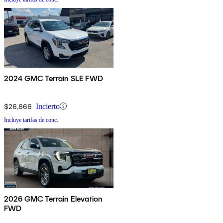
2024 GMC Terrain SLE FWD
$26,666
Incierto
Incluye tarifas de conc.
2026 GMC Terrain Elevation
FWD