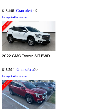
$18,145
Gran oferta
Incluye tarifas de conc.
2022 GMC Terrain SLT FWD
$16,794
Gran oferta
Incluye tarifas de conc.