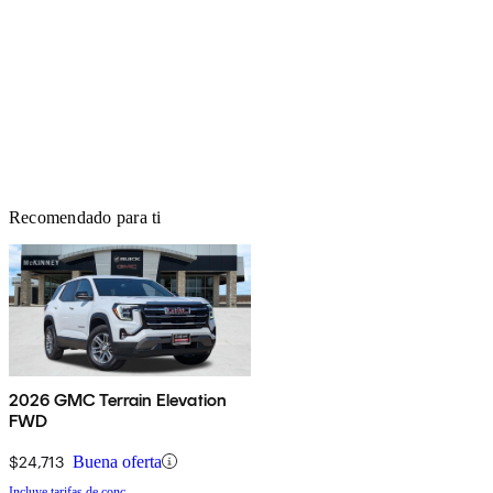
Recomendado para ti
2026 GMC Terrain Elevation
FWD
$24,713
Buena oferta
Incluye tarifas de conc.