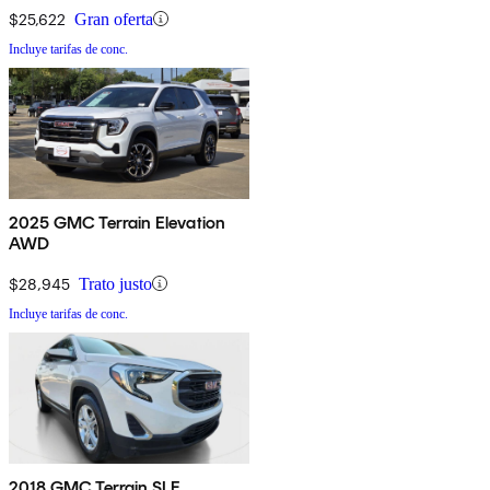
$25,622
Gran oferta
Incluye tarifas de conc.
2025 GMC Terrain Elevation
AWD
$28,945
Trato justo
Incluye tarifas de conc.
2018 GMC Terrain SLE