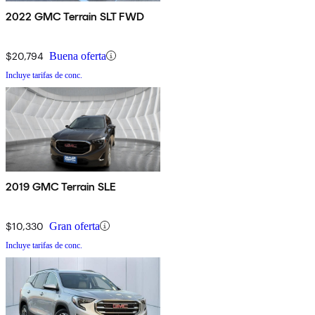
2022 GMC Terrain SLT FWD
$20,794
Buena oferta
Incluye tarifas de conc.
2019 GMC Terrain SLE
$10,330
Gran oferta
Incluye tarifas de conc.