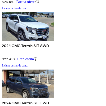
$26,189
Buena oferta
Incluye tarifas de conc.
2024 GMC Terrain SLT AWD
$22,700
Gran oferta
Incluye tarifas de conc.
2024 GMC Terrain SLE FWD