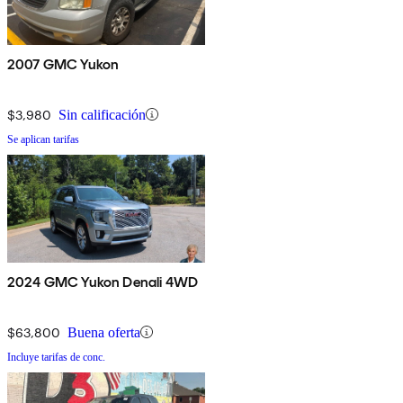
2007 GMC Yukon
$3,980
Sin calificación
Se aplican tarifas
2024 GMC Yukon Denali 4WD
$63,800
Buena oferta
Incluye tarifas de conc.