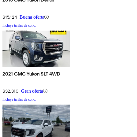
$15,124
Buena oferta
Incluye tarifas de conc.
2021 GMC Yukon SLT 4WD
$32,310
Gran oferta
Incluye tarifas de conc.