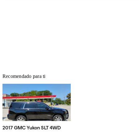
Recomendado para ti
2017 GMC Yukon SLT 4WD