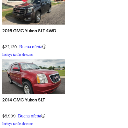
2016 GMC Yukon SLT 4WD
$22,129
Buena oferta
Incluye tarifas de conc.
2014 GMC Yukon SLT
$5,999
Buena oferta
Incluye tarifas de conc.