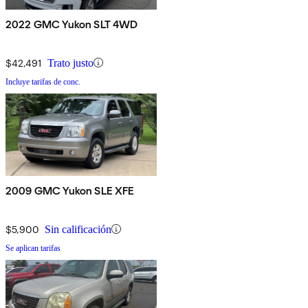
2022 GMC Yukon SLT 4WD
$42,491
Trato justo
Incluye tarifas de conc.
2009 GMC Yukon SLE XFE
$5,900
Sin calificación
Se aplican tarifas