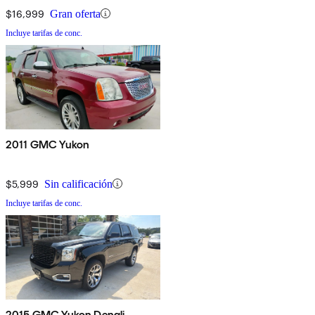
$16,999
Gran oferta
Incluye tarifas de conc.
2011 GMC Yukon
$5,999
Sin calificación
Incluye tarifas de conc.
2015 GMC Yukon Denali