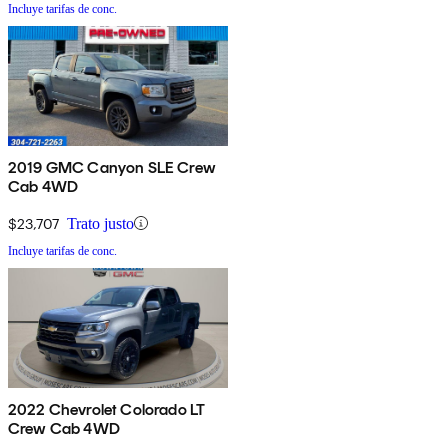
Incluye tarifas de conc.
2019 GMC Canyon SLE Crew
Cab 4WD
$23,707
Trato justo
Incluye tarifas de conc.
2022 Chevrolet Colorado LT
Crew Cab 4WD