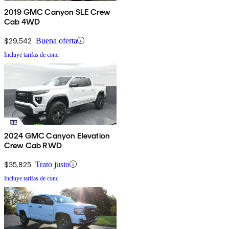
2019 GMC Canyon SLE Crew
Cab 4WD
$29,542
Buena oferta
Incluye tarifas de conc.
2024 GMC Canyon Elevation
Crew Cab RWD
$35,825
Trato justo
Incluye tarifas de conc.