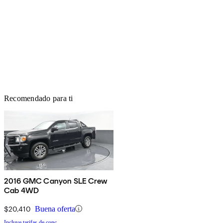
Recomendado para ti
2016 GMC Canyon SLE Crew
Cab 4WD
$20,410
Buena oferta
Incluye tarifas de conc.