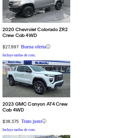
2020 Chevrolet Colorado ZR2
Crew Cab 4WD
$27,997
Buena oferta
Incluye tarifas de conc.
2023 GMC Canyon AT4 Crew
Cab 4WD
$38,575
Trato justo
Incluye tarifas de conc.