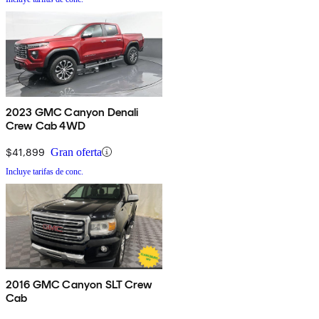
2023 GMC Canyon Denali
Crew Cab 4WD
$41,899
Gran oferta
Incluye tarifas de conc.
2016 GMC Canyon SLT Crew
Cab