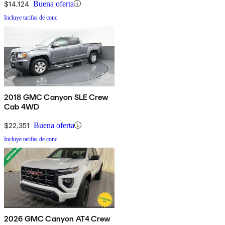
$14,124
Buena oferta
Incluye tarifas de conc.
2018 GMC Canyon SLE Crew
Cab 4WD
$22,351
Buena oferta
Incluye tarifas de conc.
2026 GMC Canyon AT4 Crew