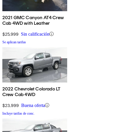
2021 GMC Canyon AT4 Crew
Cab 4WD with Leather
$25,999
Sin calificación
Se aplican tarifas
2022 Chevrolet Colorado LT
Crew Cab 4WD
$23,999
Buena oferta
Incluye tarifas de conc.