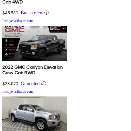
Cab 4WD
$45,530
Buena oferta
Incluye tarifas de conc.
2022 GMC Canyon Elevation
Crew Cab RWD
$28,570
Gran oferta
Incluye tarifas de conc.