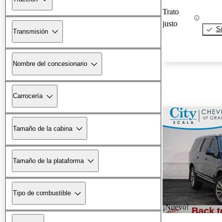
Trato
justo
Si
Transmisión
Nombre del concesionario
Carrocería
Tamaño de la cabina
Tamaño de la plataforma
Tipo de combustible
¡Nuevo!