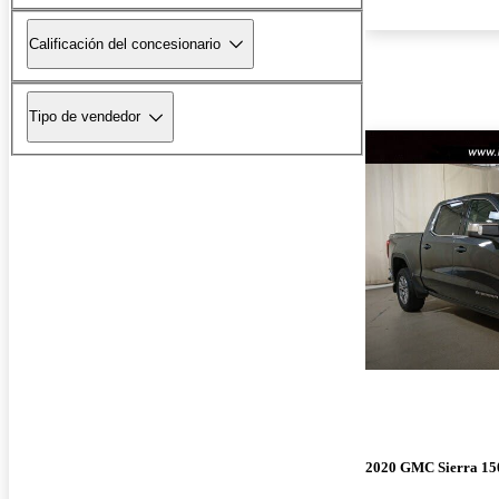
Calificación del concesionario
Tipo de vendedor
2020 GMC Sierra 15