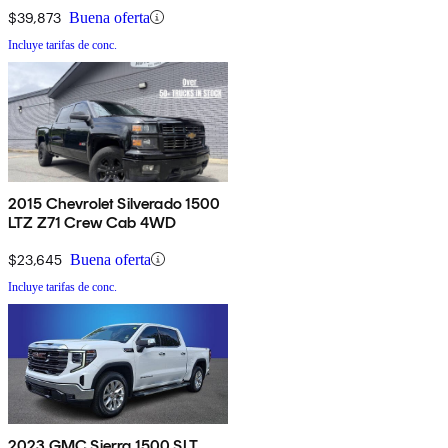
$39,873
Buena oferta
Incluye tarifas de conc.
2015 Chevrolet Silverado 1500
LTZ Z71 Crew Cab 4WD
$23,645
Buena oferta
Incluye tarifas de conc.
2023 GMC Sierra 1500 SLT