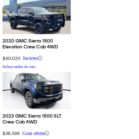
2020 GMC Sierra 1500
Elevation Crew Cab 4WD
$40,020
Incierto
Incluye tarifas de conc.
2023 GMC Sierra 1500 SLT
Crew Cab 4WD
$38,596
Gran oferta