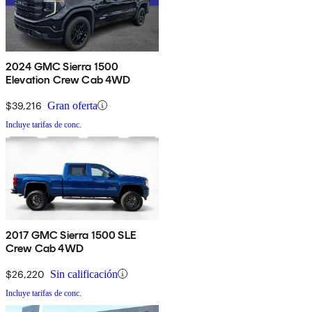
2024 GMC Sierra 1500
Elevation Crew Cab 4WD
$39,216
Gran oferta
Incluye tarifas de conc.
2017 GMC Sierra 1500 SLE
Crew Cab 4WD
$26,220
Sin calificación
Incluye tarifas de conc.