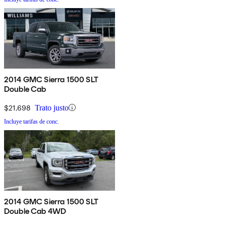
2014 GMC Sierra 1500 SLT
Double Cab
$21,698
Trato justo
Incluye tarifas de conc.
2014 GMC Sierra 1500 SLT
Double Cab 4WD