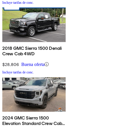
Incluye tarifas de conc.
2018 GMC Sierra 1500 Denali
Crew Cab 4WD
$28,806
Buena oferta
Incluye tarifas de conc.
2024 GMC Sierra 1500
Elevation Standard Crew Cab
4WD