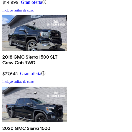
$14,999
Gran oferta
Incluye tarifas de conc.
2018 GMC Sierra 1500 SLT
Crew Cab 4WD
$27,645
Gran oferta
Incluye tarifas de conc.
2020 GMC Sierra 1500