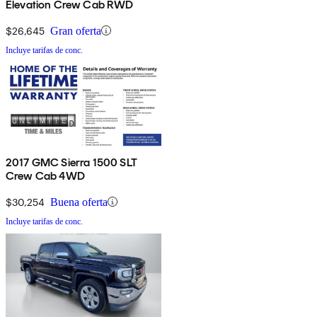
Elevation Crew Cab RWD
$26,645
Gran oferta
Incluye tarifas de conc.
2017 GMC Sierra 1500 SLT
Crew Cab 4WD
$30,254
Buena oferta
Incluye tarifas de conc.