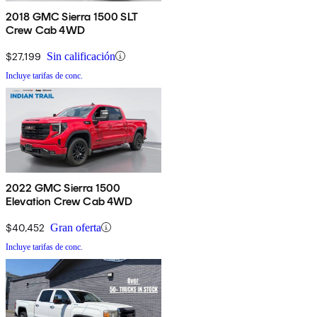
2018 GMC Sierra 1500 SLT
Crew Cab 4WD
$27,199
Sin calificación
Incluye tarifas de conc.
2022 GMC Sierra 1500
Elevation Crew Cab 4WD
$40,452
Gran oferta
Incluye tarifas de conc.