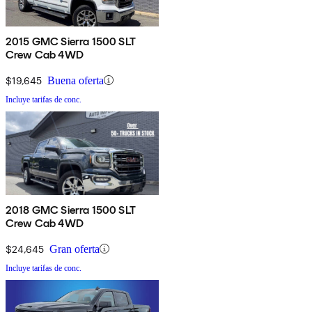
2015 GMC Sierra 1500 SLT
Crew Cab 4WD
$19,645
Buena oferta
Incluye tarifas de conc.
2018 GMC Sierra 1500 SLT
Crew Cab 4WD
$24,645
Gran oferta
Incluye tarifas de conc.