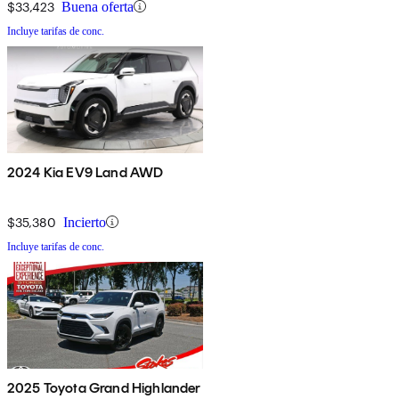
$33,423
Buena oferta
Incluye tarifas de conc.
2024 Kia EV9 Land AWD
$35,380
Incierto
Incluye tarifas de conc.
2025 Toyota Grand Highlander