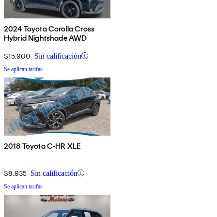
2024 Toyota Corolla Cross
Hybrid Nightshade AWD
$15,900
Sin calificación
Se aplican tarifas
2018 Toyota C-HR XLE
$8,935
Sin calificación
Se aplican tarifas