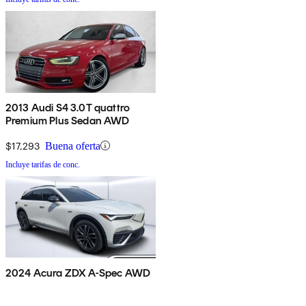
2013 Audi S4 3.0T quattro
Premium Plus Sedan AWD
$17,293
Buena oferta
Incluye tarifas de conc.
2024 Acura ZDX A-Spec AWD