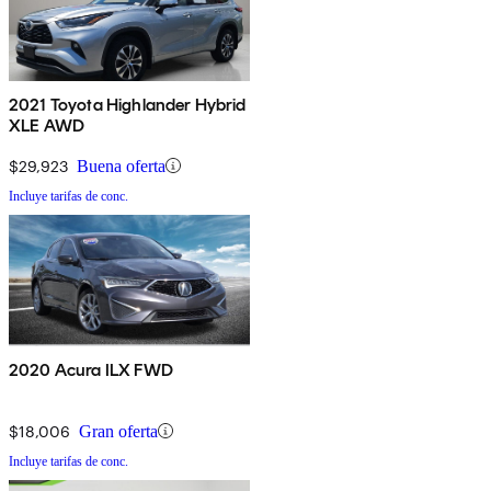
2021 Toyota Highlander Hybrid
XLE AWD
$29,923
Buena oferta
Incluye tarifas de conc.
2020 Acura ILX FWD
$18,006
Gran oferta
Incluye tarifas de conc.