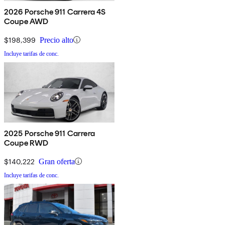
2026 Porsche 911 Carrera 4S
Coupe AWD
$198,399
Precio alto
Incluye tarifas de conc.
2025 Porsche 911 Carrera
Coupe RWD
$140,222
Gran oferta
Incluye tarifas de conc.