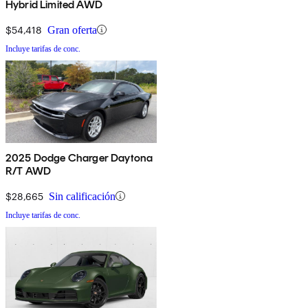
Hybrid Limited AWD
$54,418
Gran oferta
Incluye tarifas de conc.
2025 Dodge Charger Daytona
R/T AWD
$28,665
Sin calificación
Incluye tarifas de conc.