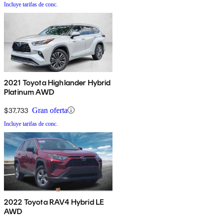
Incluye tarifas de conc.
2021 Toyota Highlander Hybrid
Platinum AWD
$37,733
Gran oferta
Incluye tarifas de conc.
2022 Toyota RAV4 Hybrid LE
AWD