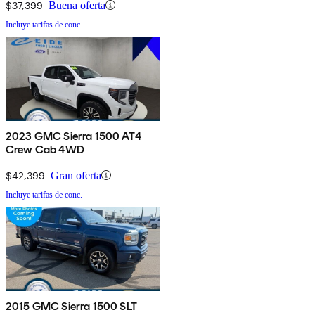
$37,399
Buena oferta
Incluye tarifas de conc.
2023 GMC Sierra 1500 AT4
Crew Cab 4WD
$42,399
Gran oferta
Incluye tarifas de conc.
2015 GMC Sierra 1500 SLT