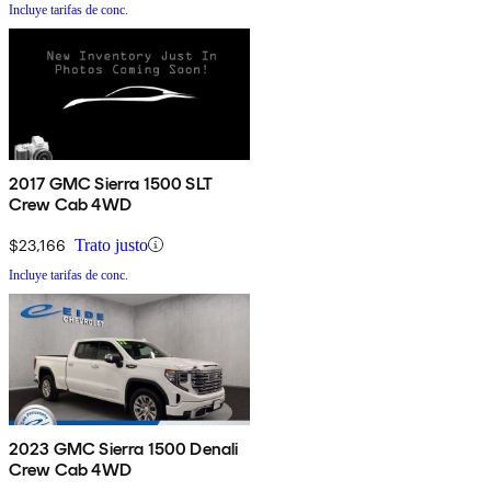
Incluye tarifas de conc.
2017 GMC Sierra 1500 SLT
Crew Cab 4WD
$23,166
Trato justo
Incluye tarifas de conc.
2023 GMC Sierra 1500 Denali
Crew Cab 4WD