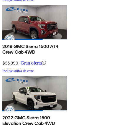
2019 GMC Sierra 1500 AT4
Crew Cab 4WD
$35,399
Gran oferta
Incluye tarifas de conc.
2022 GMC Sierra 1500
Elevation Crew Cab 4WD