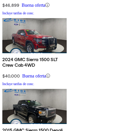
$46,899
Buena oferta
Incluye tarifas de conc.
2024 GMC Sierra 1500 SLT
Crew Cab 4WD
$40,000
Buena oferta
Incluye tarifas de conc.
2015 GMC Sierra 1500 Denali