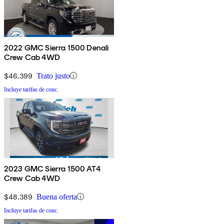
2022 GMC Sierra 1500 Denali
Crew Cab 4WD
$46,399
Trato justo
Incluye tarifas de conc.
2023 GMC Sierra 1500 AT4
Crew Cab 4WD
$48,389
Buena oferta
Incluye tarifas de conc.