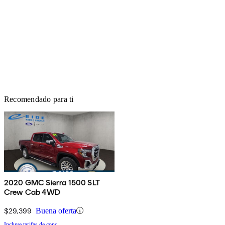
Recomendado para ti
2020 GMC Sierra 1500 SLT
Crew Cab 4WD
$29,399
Buena oferta
Incluye tarifas de conc.