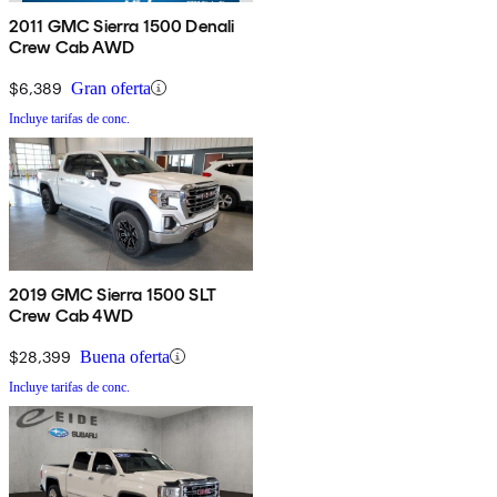
2011 GMC Sierra 1500 Denali
Crew Cab AWD
$6,389
Gran oferta
Incluye tarifas de conc.
2019 GMC Sierra 1500 SLT
Crew Cab 4WD
$28,399
Buena oferta
Incluye tarifas de conc.