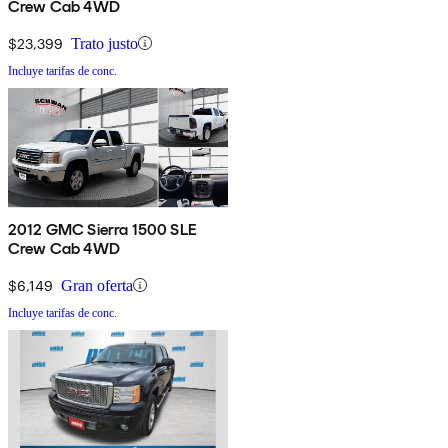
Crew Cab 4WD
$23,399
Trato justo
Incluye tarifas de conc.
2012 GMC Sierra 1500 SLE
Crew Cab 4WD
$6,149
Gran oferta
Incluye tarifas de conc.