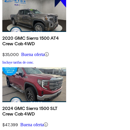
2020 GMC Sierra 1500 AT4
Crew Cab 4WD
$35,000
Buena oferta
Incluye tarifas de conc.
2024 GMC Sierra 1500 SLT
Crew Cab 4WD
$47,399
Buena oferta