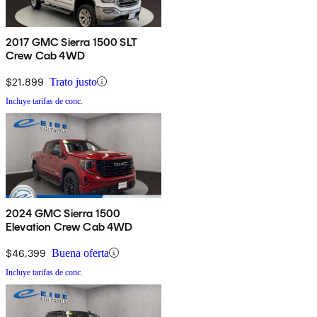
2017 GMC Sierra 1500 SLT
Crew Cab 4WD
$21,899
Trato justo
Incluye tarifas de conc.
2024 GMC Sierra 1500
Elevation Crew Cab 4WD
$46,399
Buena oferta
Incluye tarifas de conc.