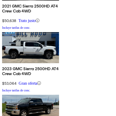
2021 GMC Sierra 2500HD AT4
Crew Cab 4WD
$50,638
Trato justo
Incluye tarifas de conc.
2023 GMC Sierra 2500HD AT4
Crew Cab 4WD
$53,064
Gran oferta
Incluye tarifas de conc.