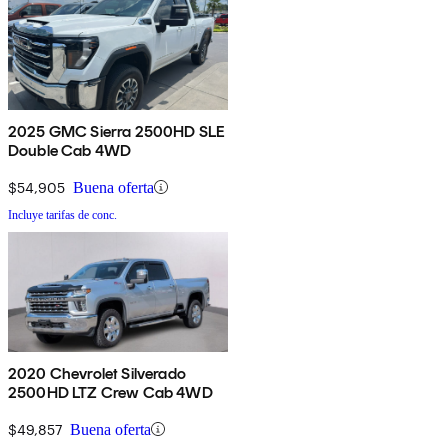
2025 GMC Sierra 2500HD SLE
Double Cab 4WD
$54,905
Buena oferta
Incluye tarifas de conc.
2020 Chevrolet Silverado
2500HD LTZ Crew Cab 4WD
$49,857
Buena oferta