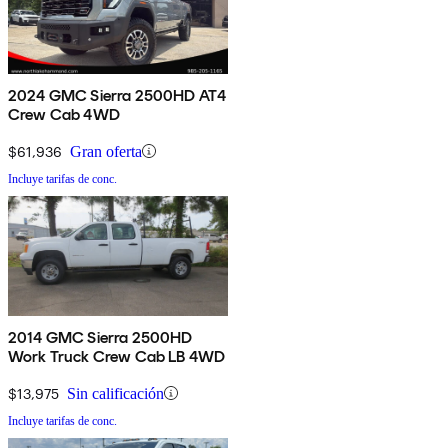
2024 GMC Sierra 2500HD AT4
Crew Cab 4WD
$61,936
Gran oferta
Incluye tarifas de conc.
2014 GMC Sierra 2500HD
Work Truck Crew Cab LB 4WD
$13,975
Sin calificación
Incluye tarifas de conc.