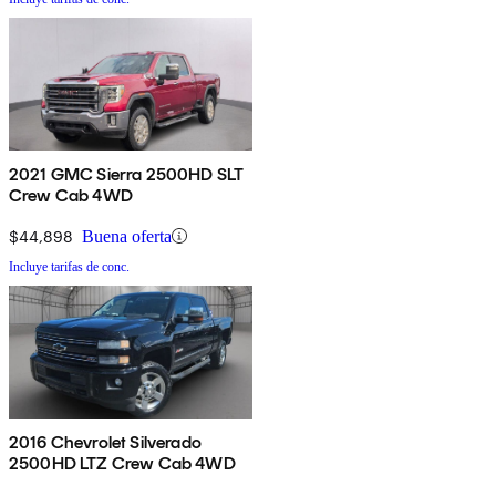
2021 GMC Sierra 2500HD SLT
Crew Cab 4WD
$44,898
Buena oferta
Incluye tarifas de conc.
2016 Chevrolet Silverado
2500HD LTZ Crew Cab 4WD