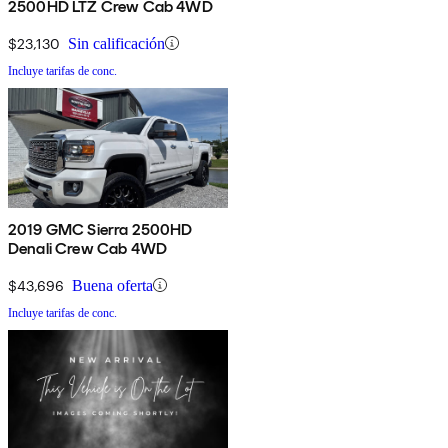
2500HD LTZ Crew Cab 4WD
$23,130
Sin calificación
Incluye tarifas de conc.
2019 GMC Sierra 2500HD
Denali Crew Cab 4WD
$43,696
Buena oferta
Incluye tarifas de conc.