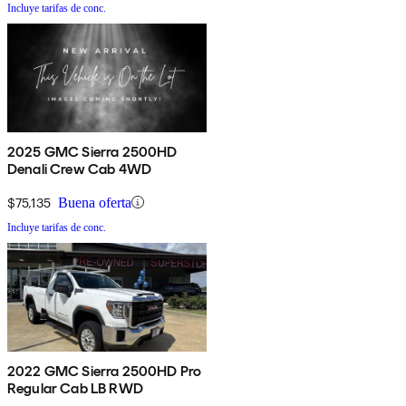
Incluye tarifas de conc.
2025 GMC Sierra 2500HD
Denali Crew Cab 4WD
$75,135
Buena oferta
Incluye tarifas de conc.
2022 GMC Sierra 2500HD Pro
Regular Cab LB RWD