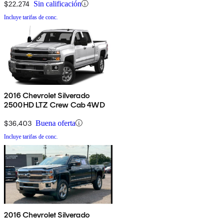
$22,274
Sin calificación
Incluye tarifas de conc.
2016 Chevrolet Silverado
2500HD LTZ Crew Cab 4WD
$36,403
Buena oferta
Incluye tarifas de conc.
2016 Chevrolet Silverado