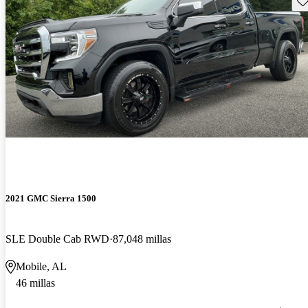
2021 GMC Sierra 1500
SLE Double Cab RWD
87,048 millas
Mobile, AL
46 millas