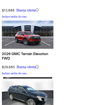
$13,888
Buena oferta
Incluye tarifas de conc.
2026 GMC Terrain Elevation
FWD
$29,885
Buena oferta
Incluye tarifas de conc.