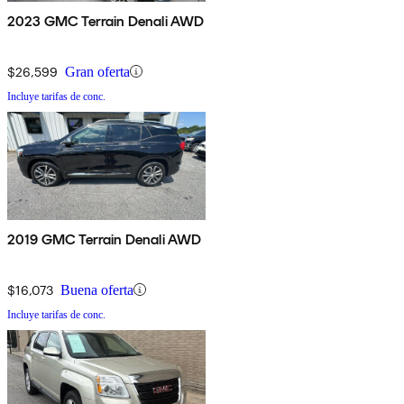
2023 GMC Terrain Denali AWD
$26,599
Gran oferta
Incluye tarifas de conc.
2019 GMC Terrain Denali AWD
$16,073
Buena oferta
Incluye tarifas de conc.