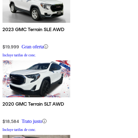
2023 GMC Terrain SLE AWD
$19,999
Gran oferta
Incluye tarifas de conc.
2020 GMC Terrain SLT AWD
$18,584
Trato justo
Incluye tarifas de conc.