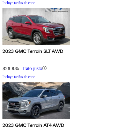
Incluye tarifas de conc.
2023 GMC Terrain SLT AWD
$26,835
Trato justo
Incluye tarifas de conc.
2023 GMC Terrain AT4 AWD