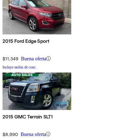
2015 Ford Edge Sport
$11,349
Buena oferta
Incluye tarifas de conc.
2015 GMC Terrain SLT1
$8,990
Buena oferta