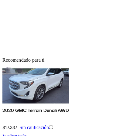
Recomendado para ti
2020 GMC Terrain Denali AWD
$17,337
Sin calificación
Se aplican tarifas