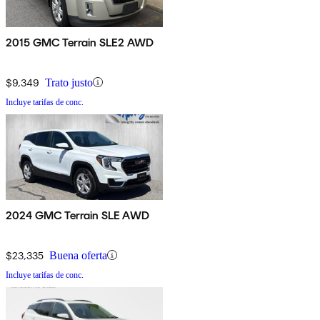
2015 GMC Terrain SLE2 AWD
$9,349
Trato justo
Incluye tarifas de conc.
2024 GMC Terrain SLE AWD
$23,335
Buena oferta
Incluye tarifas de conc.