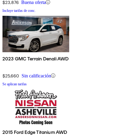
$23,876
Buena oferta
Incluye tarifas de conc.
2023 GMC Terrain Denali AWD
$25,660
Sin calificación
Se aplican tarifas
2015 Ford Edge Titanium AWD