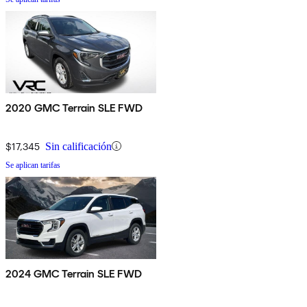
2020 GMC Terrain SLE FWD
$17,345
Sin calificación
Se aplican tarifas
2024 GMC Terrain SLE FWD