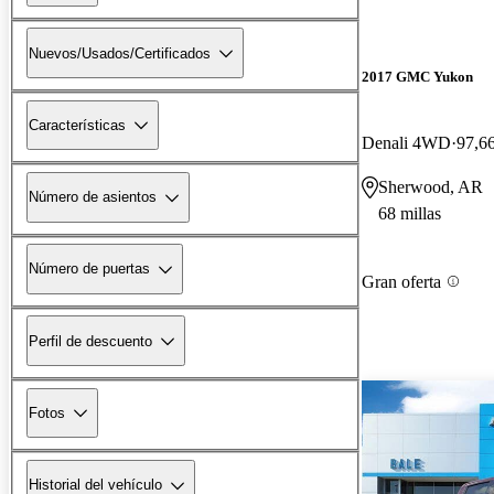
Nuevos/Usados/Certificados
2017 GMC Yukon
Características
Denali 4WD
97,66
Sherwood, AR
Número de asientos
68 millas
Número de puertas
Gran oferta
Perfil de descuento
Fotos
Historial del vehículo