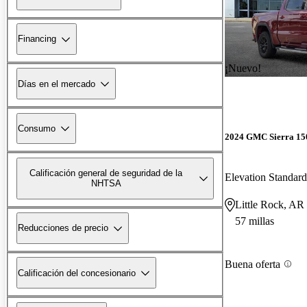
Financing
¡Nuevo!
Días en el mercado
Consumo
2024 GMC Sierra 15
Calificación general de seguridad de la
Elevation Standa
NHTSA
Little Rock, AR
57 millas
Reducciones de precio
Buena oferta
Calificación del concesionario