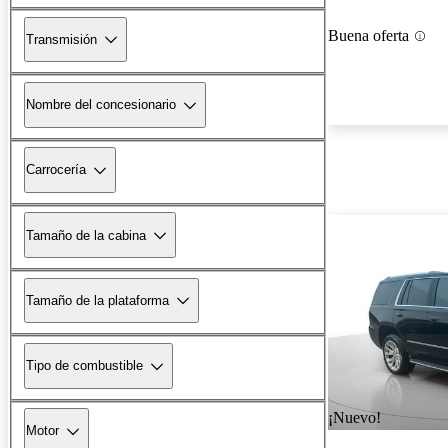
Buena oferta
Transmisión
Nombre del concesionario
Carrocería
Tamaño de la cabina
Tamaño de la plataforma
Tipo de combustible
¡Nuevo!
Motor