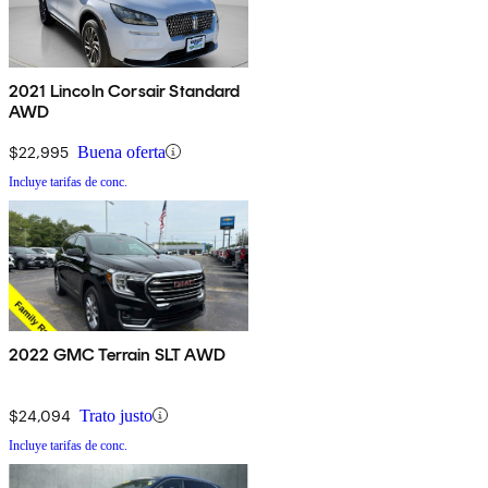
2021 Lincoln Corsair Standard
AWD
$22,995
Buena oferta
Incluye tarifas de conc.
2022 GMC Terrain SLT AWD
$24,094
Trato justo
Incluye tarifas de conc.