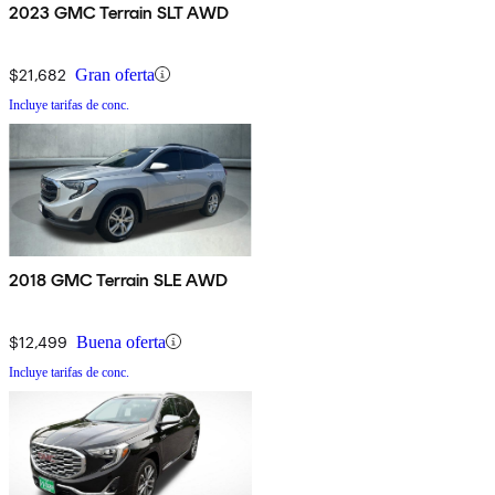
2023 GMC Terrain SLT AWD
$21,682
Gran oferta
Incluye tarifas de conc.
2018 GMC Terrain SLE AWD
$12,499
Buena oferta
Incluye tarifas de conc.