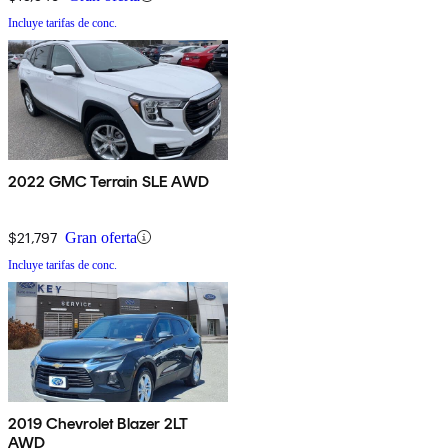
Incluye tarifas de conc.
2022 GMC Terrain SLE AWD
$21,797
Gran oferta
Incluye tarifas de conc.
2019 Chevrolet Blazer 2LT
AWD