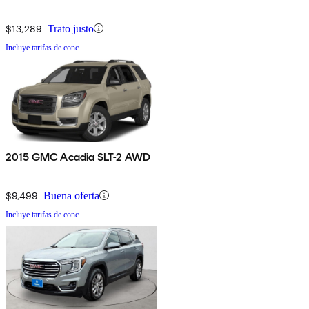
$13,289
Trato justo
Incluye tarifas de conc.
2015 GMC Acadia SLT-2 AWD
$9,499
Buena oferta
Incluye tarifas de conc.