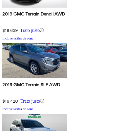
2019 GMC Terrain Denali AWD
$18,639
Trato justo
Incluye tarifas de conc.
2019 GMC Terrain SLE AWD
$16,420
Trato justo
Incluye tarifas de conc.