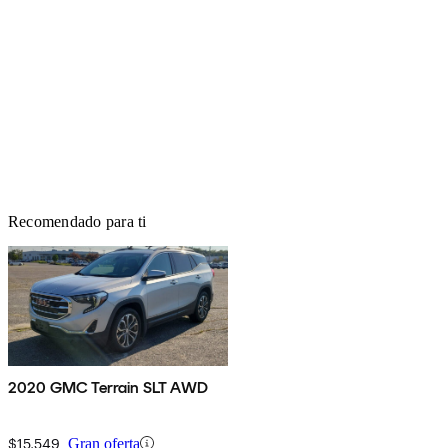
Recomendado para ti
2020 GMC Terrain SLT AWD
$15,549
Gran oferta