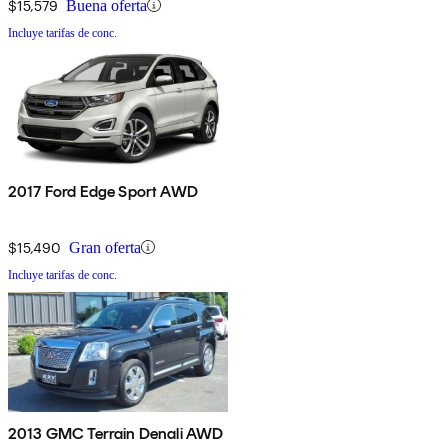
$15,579
Buena oferta
Incluye tarifas de conc.
2017 Ford Edge Sport AWD
$15,490
Gran oferta
Incluye tarifas de conc.
2013 GMC Terrain Denali AWD