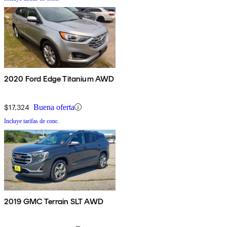
2020 Ford Edge Titanium AWD
$17,324
Buena oferta
Incluye tarifas de conc.
2019 GMC Terrain SLT AWD