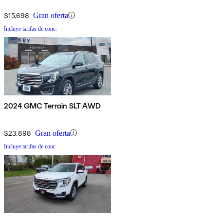
$15,698
Gran oferta
Incluye tarifas de conc.
2024 GMC Terrain SLT AWD
$23,898
Gran oferta
Incluye tarifas de conc.