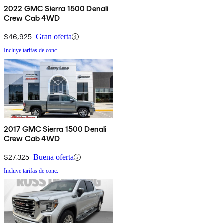
2022 GMC Sierra 1500 Denali
Crew Cab 4WD
$46,925
Gran oferta
Incluye tarifas de conc.
2017 GMC Sierra 1500 Denali
Crew Cab 4WD
$27,325
Buena oferta
Incluye tarifas de conc.