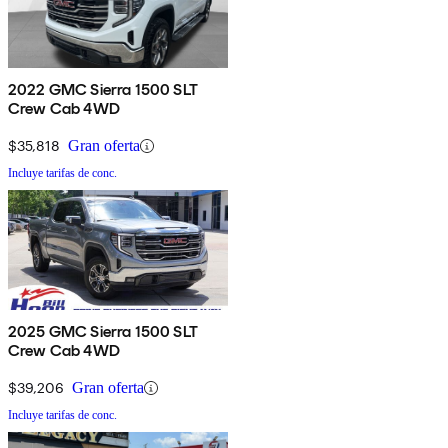
2022 GMC Sierra 1500 SLT
Crew Cab 4WD
$35,818
Gran oferta
Incluye tarifas de conc.
2025 GMC Sierra 1500 SLT
Crew Cab 4WD
$39,206
Gran oferta
Incluye tarifas de conc.