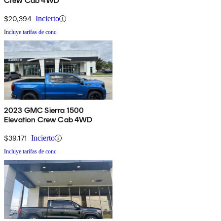
Crew Cab 4WD
$20,394
Incierto
Incluye tarifas de conc.
2023 GMC Sierra 1500
Elevation Crew Cab 4WD
$39,171
Incierto
Incluye tarifas de conc.