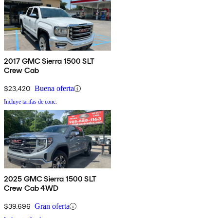
2017 GMC Sierra 1500 SLT
Crew Cab
$23,420
Buena oferta
Incluye tarifas de conc.
2025 GMC Sierra 1500 SLT
Crew Cab 4WD
$39,696
Gran oferta