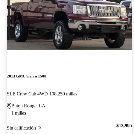
2013 GMC Sierra 1500
SLE Crew Cab 4WD
198,250 millas
Baton Rouge, LA
1 millas
$13,995
Sin calificación