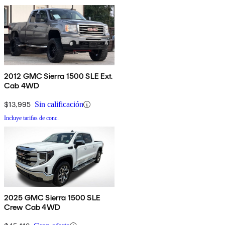
2012 GMC Sierra 1500 SLE Ext.
Cab 4WD
$13,995
Sin calificación
Incluye tarifas de conc.
2025 GMC Sierra 1500 SLE
Crew Cab 4WD