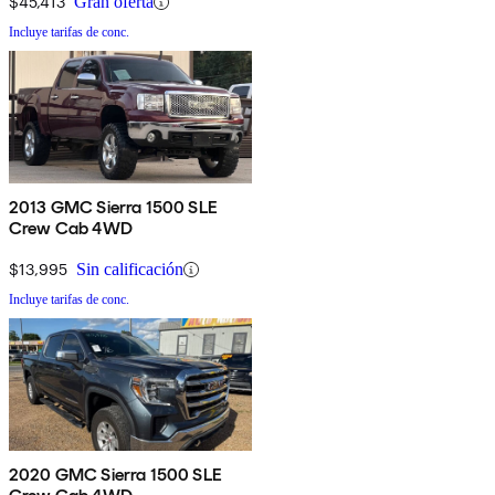
$45,413
Gran oferta
Incluye tarifas de conc.
2013 GMC Sierra 1500 SLE
Crew Cab 4WD
$13,995
Sin calificación
Incluye tarifas de conc.
2020 GMC Sierra 1500 SLE