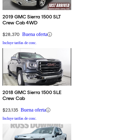
2019 GMC Sierra 1500 SLT
Crew Cab 4WD
$28,370
Buena oferta
Incluye tarifas de conc.
2018 GMC Sierra 1500 SLE
Crew Cab
$23,135
Buena oferta
Incluye tarifas de conc.