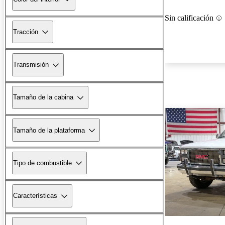
Sin calificación
Tracción
Transmisión
Tamaño de la cabina
Tamaño de la plataforma
Tipo de combustible
Características