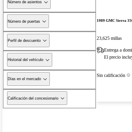
Número de asientos
1989 GMC Sierra 35
Número de puertas
23,625 millas
Perfil de descuento
Entrega a domi
El precio incl
Historial del vehículo
Sin calificación
Días en el mercado
Calificación del concesionario