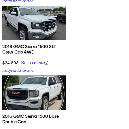
Incluye tarifas de conc.
2018 GMC Sierra 1500 SLT
Crew Cab 4WD
$24,898
Buena oferta
Incluye tarifas de conc.
2016 GMC Sierra 1500 Base
Double Cab