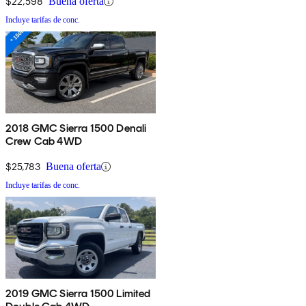
$22,598
Buena oferta
Incluye tarifas de conc.
2018 GMC Sierra 1500 Denali
Crew Cab 4WD
$25,783
Buena oferta
Incluye tarifas de conc.
2019 GMC Sierra 1500 Limited