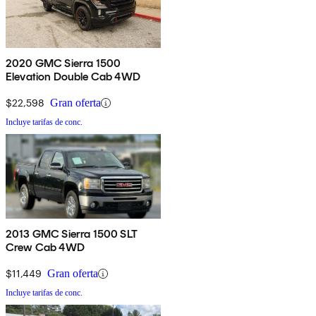
2020 GMC Sierra 1500
Elevation Double Cab 4WD
$22,598
Gran oferta
Incluye tarifas de conc.
2013 GMC Sierra 1500 SLT
Crew Cab 4WD
$11,449
Gran oferta
Incluye tarifas de conc.