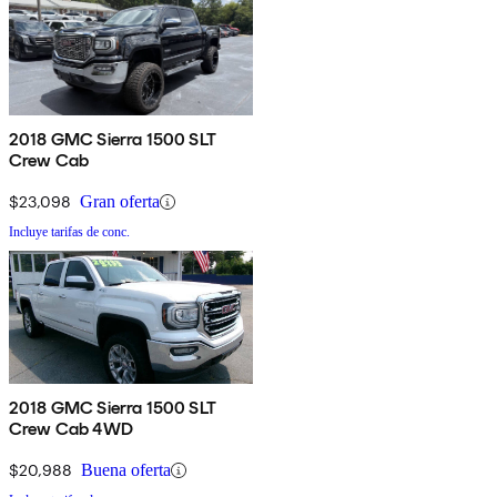
2018 GMC Sierra 1500 SLT
Crew Cab
$23,098
Gran oferta
Incluye tarifas de conc.
2018 GMC Sierra 1500 SLT
Crew Cab 4WD
$20,988
Buena oferta