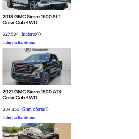
2018 GMC Sierra 1500 SLT
Crew Cab 4WD
$27,594
Incierto
Incluye tarifas de conc.
2021 GMC Sierra 1500 AT4
Crew Cab 4WD
$34,655
Gran oferta
Incluye tarifas de conc.