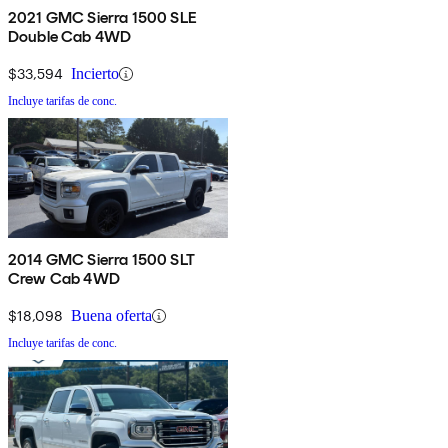
2021 GMC Sierra 1500 SLE
Double Cab 4WD
$33,594
Incierto
Incluye tarifas de conc.
2014 GMC Sierra 1500 SLT
Crew Cab 4WD
$18,098
Buena oferta
Incluye tarifas de conc.