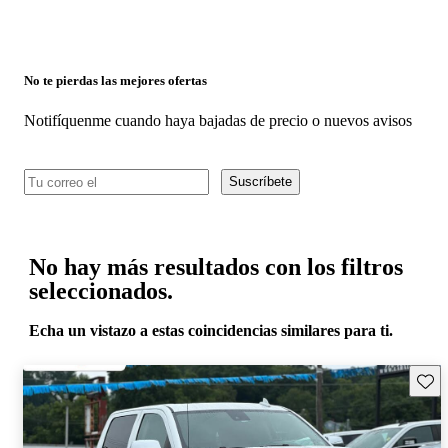
No te pierdas las mejores ofertas
Notifíquenme cuando haya bajadas de precio o nuevos avisos
Suscríbete
No hay más resultados con los filtros
seleccionados.
Echa un vistazo a estas coincidencias similares para ti.
Guard