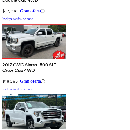
Double Cab 4WD
$12,398
Gran oferta
Incluye tarifas de conc.
2017 GMC Sierra 1500 SLT
Crew Cab 4WD
$16,295
Gran oferta
Incluye tarifas de conc.