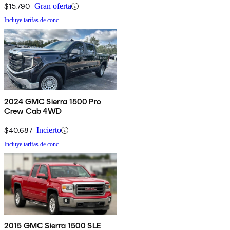
$15,790
Gran oferta
Incluye tarifas de conc.
2024 GMC Sierra 1500 Pro
Crew Cab 4WD
$40,687
Incierto
Incluye tarifas de conc.
2015 GMC Sierra 1500 SLE