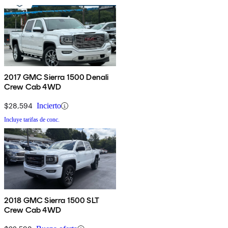
2017 GMC Sierra 1500 Denali
Crew Cab 4WD
$28,594
Incierto
Incluye tarifas de conc.
2018 GMC Sierra 1500 SLT
Crew Cab 4WD