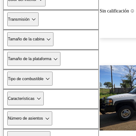
Sin calificación
Transmisión
Tamaño de la cabina
Tamaño de la plataforma
Tipo de combustible
Características
Número de asientos