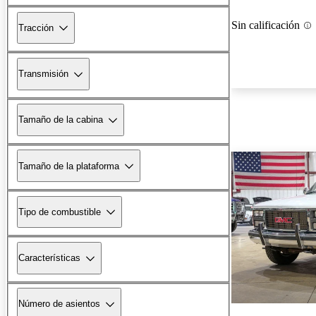
Sin calificación
Tracción
Transmisión
Tamaño de la cabina
Tamaño de la plataforma
Tipo de combustible
Características
Número de asientos