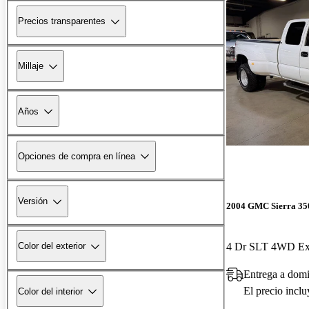
Precios transparentes
Millaje
Años
Opciones de compra en línea
Versión
2004 GMC Sierra 35
Color del exterior
Entrega a domi
El precio incl
Color del interior