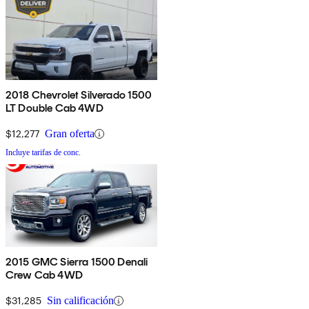
2018 Chevrolet Silverado 1500
LT Double Cab 4WD
$12,277
Gran oferta
Incluye tarifas de conc.
2015 GMC Sierra 1500 Denali
Crew Cab 4WD
$31,285
Sin calificación