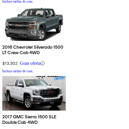
Incluye tarifas de conc.
2016 Chevrolet Silverado 1500
LT Crew Cab 4WD
$13,302
Gran oferta
Incluye tarifas de conc.
2017 GMC Sierra 1500 SLE
Double Cab 4WD