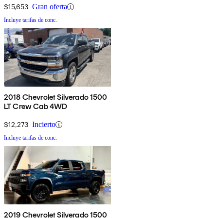
$15,653
Gran oferta
Incluye tarifas de conc.
2018 Chevrolet Silverado 1500
LT Crew Cab 4WD
$12,273
Incierto
Incluye tarifas de conc.
2019 Chevrolet Silverado 1500