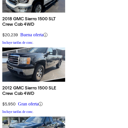
2018 GMC Sierra 1500 SLT
Crew Cab 4WD
$20,239
Buena oferta
Incluye tarifas de conc.
2012 GMC Sierra 1500 SLE
Crew Cab 4WD
$5,950
Gran oferta
Incluye tarifas de conc.