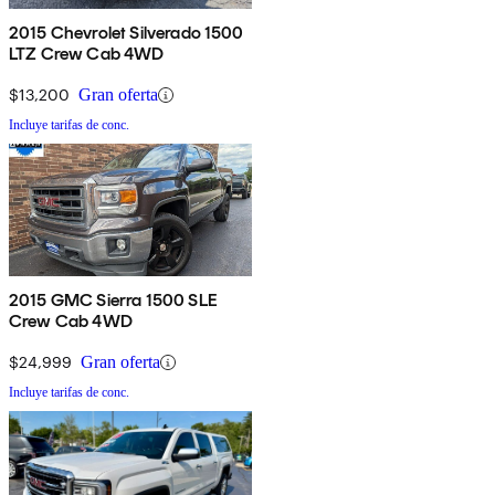
2015 Chevrolet Silverado 1500
LTZ Crew Cab 4WD
$13,200
Gran oferta
Incluye tarifas de conc.
2015 GMC Sierra 1500 SLE
Crew Cab 4WD
$24,999
Gran oferta
Incluye tarifas de conc.