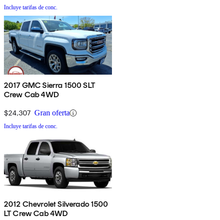
Incluye tarifas de conc.
2017 GMC Sierra 1500 SLT
Crew Cab 4WD
$24,307
Gran oferta
Incluye tarifas de conc.
2012 Chevrolet Silverado 1500
LT Crew Cab 4WD