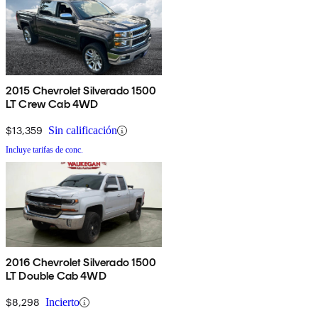
2015 Chevrolet Silverado 1500
LT Crew Cab 4WD
$13,359
Sin calificación
Incluye tarifas de conc.
2016 Chevrolet Silverado 1500
LT Double Cab 4WD
$8,298
Incierto