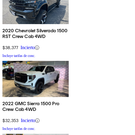
2020 Chevrolet Silverado 1500
RST Crew Cab 4WD
$38,377
Incierto
Incluye tarifas de conc.
2022 GMC Sierra 1500 Pro
Crew Cab 4WD
$32,353
Incierto
Incluye tarifas de conc.