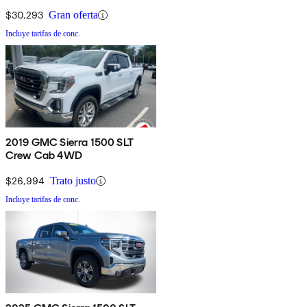
$30,293
Gran oferta
Incluye tarifas de conc.
2019 GMC Sierra 1500 SLT
Crew Cab 4WD
$26,994
Trato justo
Incluye tarifas de conc.