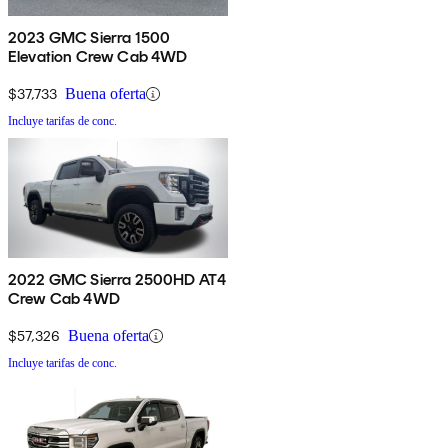
2023 GMC Sierra 1500
Elevation Crew Cab 4WD
$37,733
Buena oferta
Incluye tarifas de conc.
2022 GMC Sierra 2500HD AT4
Crew Cab 4WD
$57,326
Buena oferta
Incluye tarifas de conc.