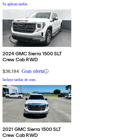
Se aplican tarifas
2024 GMC Sierra 1500 SLT
Crew Cab RWD
$36,194
Gran oferta
Incluye tarifas de conc.
2021 GMC Sierra 1500 SLT
Crew Cab RWD