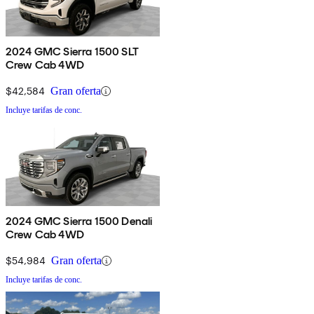
2024 GMC Sierra 1500 SLT
Crew Cab 4WD
$42,584
Gran oferta
Incluye tarifas de conc.
2024 GMC Sierra 1500 Denali
Crew Cab 4WD
$54,984
Gran oferta
Incluye tarifas de conc.