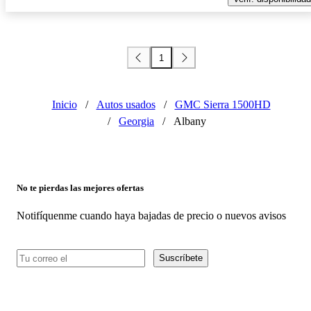
1
Inicio
/
Autos usados
/
GMC Sierra 1500HD
/
Georgia
/
Albany
No te pierdas las mejores ofertas
Notifíquenme cuando haya bajadas de precio o nuevos avisos
Suscríbete