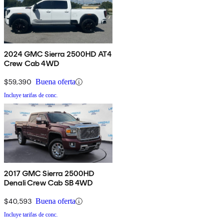
2024 GMC Sierra 2500HD AT4
Crew Cab 4WD
$59,390
Buena oferta
Incluye tarifas de conc.
2017 GMC Sierra 2500HD
Denali Crew Cab SB 4WD
$40,593
Buena oferta
Incluye tarifas de conc.