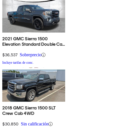
2021 GMC Sierra 1500
Elevation Standard Double Cab
4WD
$36,537
Sobreprecio
Incluye tarifas de conc.
2018 GMC Sierra 1500 SLT
Crew Cab 4WD
$30,850
Sin calificación