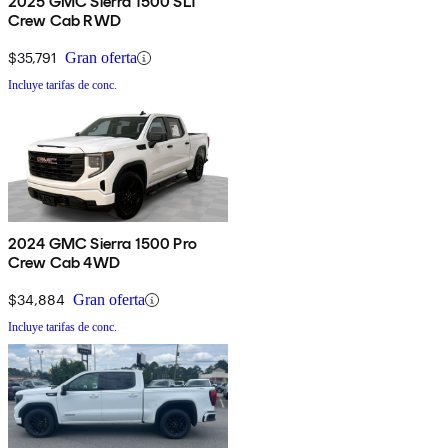
2025 GMC Sierra 1500 SLT
Crew Cab RWD
$35,791
Gran oferta
Incluye tarifas de conc.
2024 GMC Sierra 1500 Pro
Crew Cab 4WD
$34,884
Gran oferta
Incluye tarifas de conc.