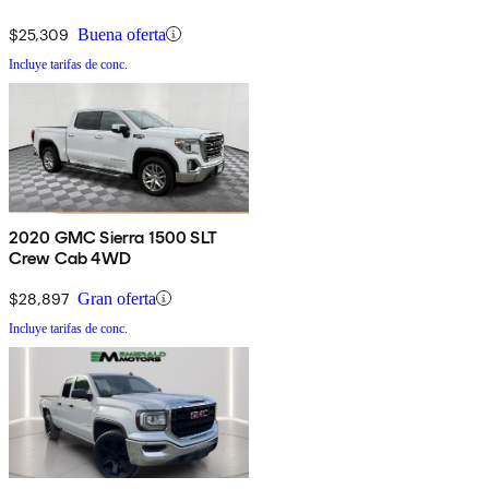
$25,309
Buena oferta
Incluye tarifas de conc.
2020 GMC Sierra 1500 SLT
Crew Cab 4WD
$28,897
Gran oferta
Incluye tarifas de conc.