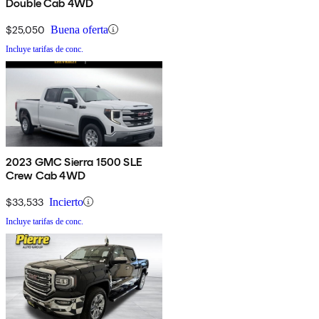
Double Cab 4WD
$25,050
Buena oferta
Incluye tarifas de conc.
2023 GMC Sierra 1500 SLE
Crew Cab 4WD
$33,533
Incierto
Incluye tarifas de conc.