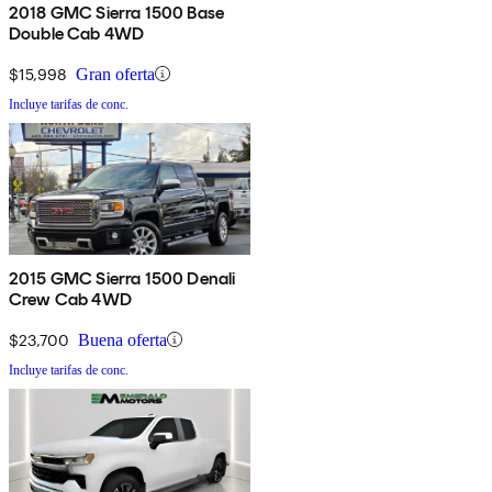
2018 GMC Sierra 1500 Base
Double Cab 4WD
$15,998
Gran oferta
Incluye tarifas de conc.
2015 GMC Sierra 1500 Denali
Crew Cab 4WD
$23,700
Buena oferta
Incluye tarifas de conc.