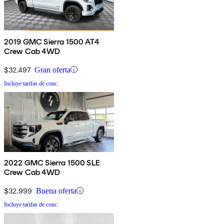
2019 GMC Sierra 1500 AT4
Crew Cab 4WD
$32,497
Gran oferta
Incluye tarifas de conc.
2022 GMC Sierra 1500 SLE
Crew Cab 4WD
$32,999
Buena oferta
Incluye tarifas de conc.