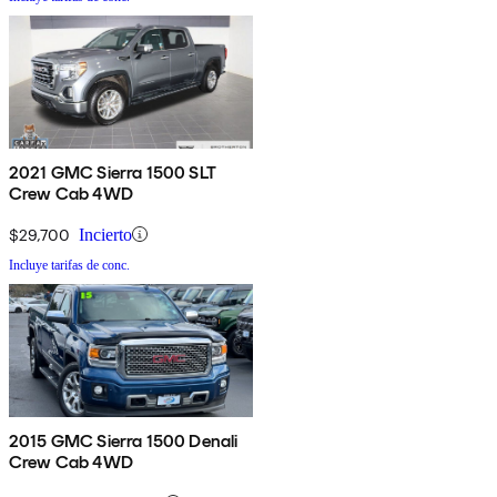
2021 GMC Sierra 1500 SLT
Crew Cab 4WD
$29,700
Incierto
Incluye tarifas de conc.
2015 GMC Sierra 1500 Denali
Crew Cab 4WD