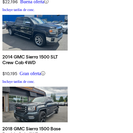
$22,196
Buena oferta
Incluye tarifas de conc.
2014 GMC Sierra 1500 SLT
Crew Cab 4WD
$10,195
Gran oferta
Incluye tarifas de conc.
2018 GMC Sierra 1500 Base