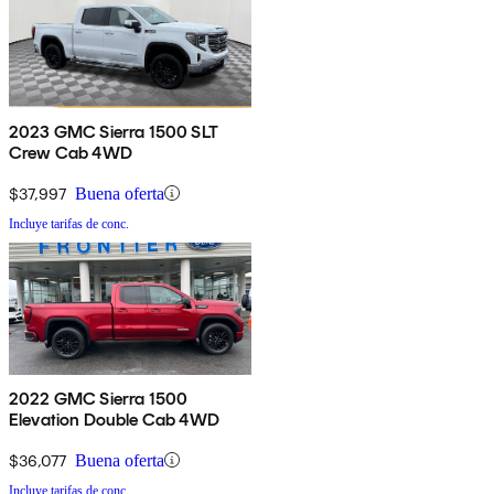
2023 GMC Sierra 1500 SLT
Crew Cab 4WD
$37,997
Buena oferta
Incluye tarifas de conc.
2022 GMC Sierra 1500
Elevation Double Cab 4WD
$36,077
Buena oferta
Incluye tarifas de conc.