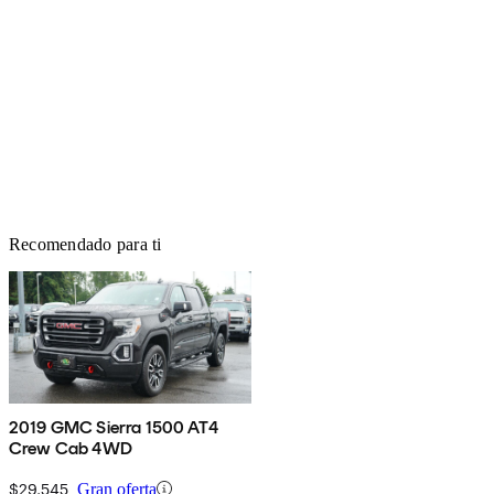
Recomendado para ti
2019 GMC Sierra 1500 AT4
Crew Cab 4WD
$29,545
Gran oferta