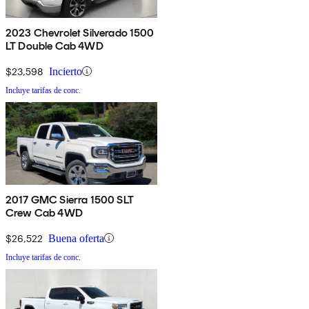
2023 Chevrolet Silverado 1500
LT Double Cab 4WD
$23,598
Incierto
Incluye tarifas de conc.
2017 GMC Sierra 1500 SLT
Crew Cab 4WD
$26,522
Buena oferta
Incluye tarifas de conc.