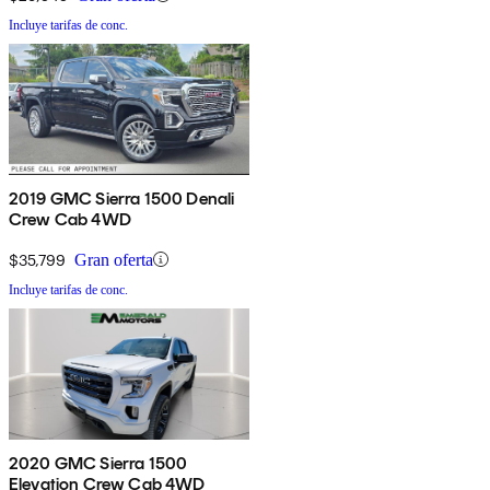
Incluye tarifas de conc.
2019 GMC Sierra 1500 Denali
Crew Cab 4WD
$35,799
Gran oferta
Incluye tarifas de conc.
2020 GMC Sierra 1500
Elevation Crew Cab 4WD