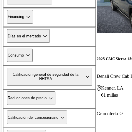
Financing
Días en el mercado
Consumo
2025 GMC Sierra 15
Calificación general de seguridad de la
Denali Crew Cab
NHTSA
Kenner, LA
61 millas
Reducciones de precio
Gran oferta
Calificación del concesionario