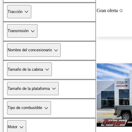
Gran oferta
Tracción
Transmisión
Nombre del concesionario
Tamaño de la cabina
Tamaño de la plataforma
Tipo de combustible
¡Nuevo!
Motor