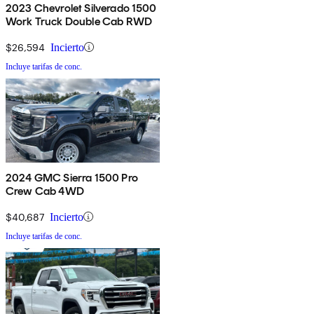
2023 Chevrolet Silverado 1500
Work Truck Double Cab RWD
$26,594
Incierto
Incluye tarifas de conc.
2024 GMC Sierra 1500 Pro
Crew Cab 4WD
$40,687
Incierto
Incluye tarifas de conc.