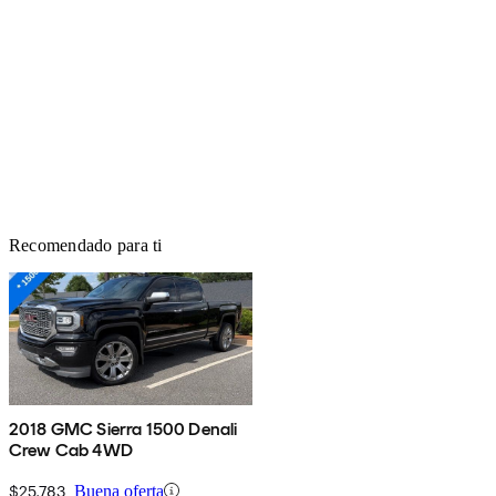
Recomendado para ti
2018 GMC Sierra 1500 Denali
Crew Cab 4WD
$25,783
Buena oferta