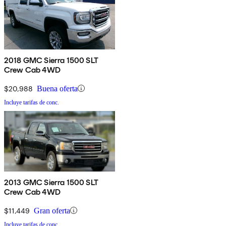
2018 GMC Sierra 1500 SLT
Crew Cab 4WD
$20,988
Buena oferta
Incluye tarifas de conc.
2013 GMC Sierra 1500 SLT
Crew Cab 4WD
$11,449
Gran oferta
Incluye tarifas de conc.