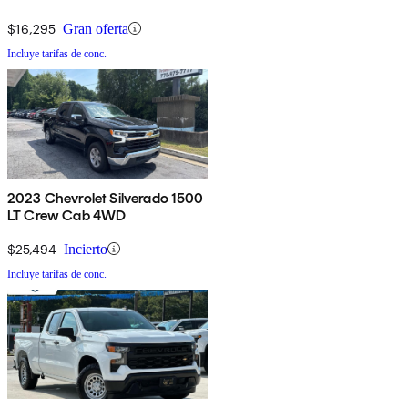
$16,295
Gran oferta
Incluye tarifas de conc.
2023 Chevrolet Silverado 1500
LT Crew Cab 4WD
$25,494
Incierto
Incluye tarifas de conc.