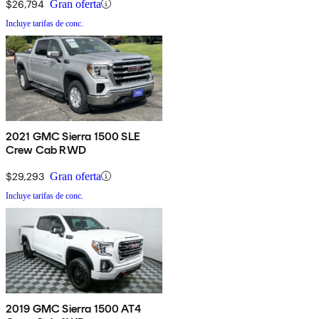
$26,794
Gran oferta
Incluye tarifas de conc.
2021 GMC Sierra 1500 SLE
Crew Cab RWD
$29,293
Gran oferta
Incluye tarifas de conc.
2019 GMC Sierra 1500 AT4