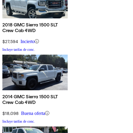
2018 GMC Sierra 1500 SLT
Crew Cab 4WD
$27,594
Incierto
Incluye tarifas de conc.
2014 GMC Sierra 1500 SLT
Crew Cab 4WD
$18,098
Buena oferta
Incluye tarifas de conc.