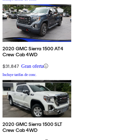
2020 GMC Sierra 1500 AT4
Crew Cab 4WD
$31,847
Gran oferta
Incluye tarifas de conc.
2020 GMC Sierra 1500 SLT
Crew Cab 4WD