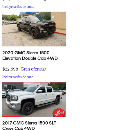
Incluye tarifas de conc.
2020 GMC Sierra 1500
Elevation Double Cab 4WD
$22,598
Gran oferta
Incluye tarifas de conc.
2017 GMC Sierra 1500 SLT
Crew Cab 4WD